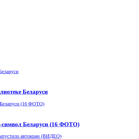
лиотеке Беларуси
с-символ Беларуси (16 ФОТО)