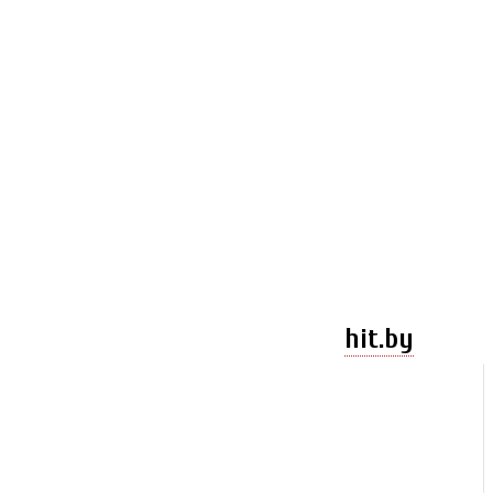
hit.by