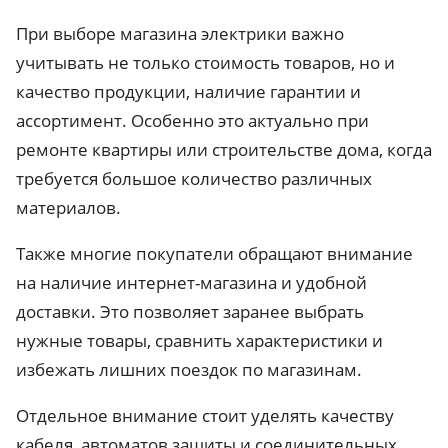
При выборе магазина электрики важно
учитывать не только стоимость товаров, но и
качество продукции, наличие гарантии и
ассортимент. Особенно это актуально при
ремонте квартиры или строительстве дома, когда
требуется большое количество различных
материалов.
Также многие покупатели обращают внимание
на наличие интернет-магазина и удобной
доставки. Это позволяет заранее выбрать
нужные товары, сравнить характеристики и
избежать лишних поездок по магазинам.
Отдельное внимание стоит уделять качеству
кабеля, автоматов защиты и соединительных