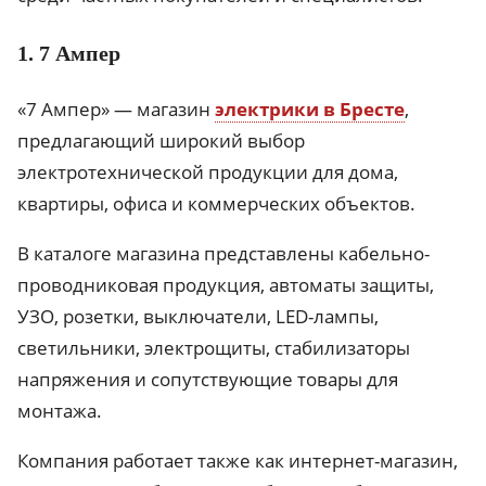
1. 7 Ампер
«7 Ампер» — магазин
электрики в Бресте
,
предлагающий широкий выбор
электротехнической продукции для дома,
квартиры, офиса и коммерческих объектов.
В каталоге магазина представлены кабельно-
проводниковая продукция, автоматы защиты,
УЗО, розетки, выключатели, LED-лампы,
светильники, электрощиты, стабилизаторы
напряжения и сопутствующие товары для
монтажа.
Компания работает также как интернет-магазин,