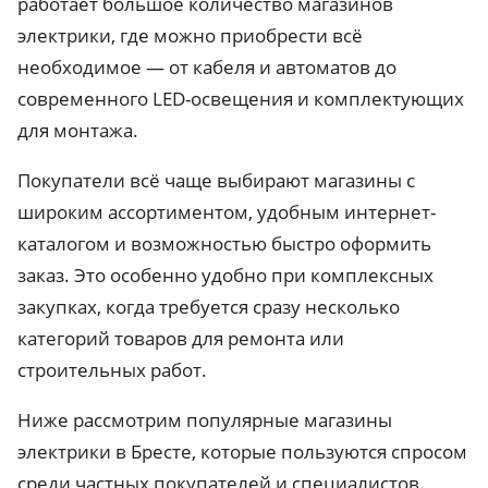
работает большое количество магазинов
электрики, где можно приобрести всё
необходимое — от кабеля и автоматов до
современного LED-освещения и комплектующих
для монтажа.
Покупатели всё чаще выбирают магазины с
широким ассортиментом, удобным интернет-
каталогом и возможностью быстро оформить
заказ. Это особенно удобно при комплексных
закупках, когда требуется сразу несколько
категорий товаров для ремонта или
строительных работ.
Ниже рассмотрим популярные магазины
электрики в Бресте, которые пользуются спросом
среди частных покупателей и специалистов.