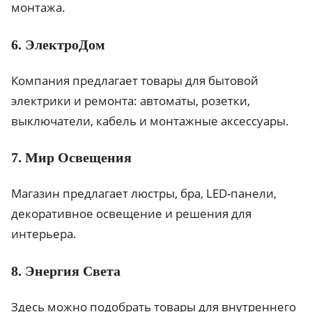
монтажа.
6. ЭлектроДом
Компания предлагает товары для бытовой
электрики и ремонта: автоматы, розетки,
выключатели, кабель и монтажные аксессуары.
7. Мир Освещения
Магазин предлагает люстры, бра, LED-панели,
декоративное освещение и решения для
интерьера.
8. Энергия Света
Здесь можно подобрать товары для внутреннего