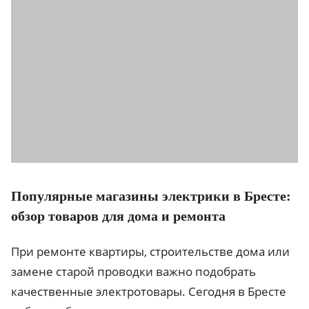
Популярные магазины электрики в Бресте:
обзор товаров для дома и ремонта
При ремонте квартиры, строительстве дома или
замене старой проводки важно подобрать
качественные электротовары. Сегодня в Бресте