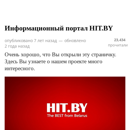
Информационный портал HIT.BY
23,434
опубликовано
7 лет назад
—
обновлено
прочитали
2 года назад
Очень хорошо, что Вы открыли эту страничку.
Здесь Вы узнаете о нашем проекте много
интересного.