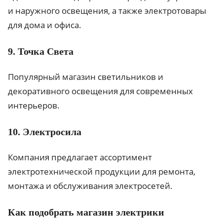
и наружного освещения, а также электротовары
для дома и офиса.
9. Точка Света
Популярный магазин светильников и
декоративного освещения для современных
интерьеров.
10. Электросила
Компания предлагает ассортимент
электротехнической продукции для ремонта,
монтажа и обслуживания электросетей.
Как подобрать магазин электрики