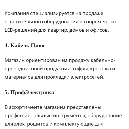
Компания специализируется на продаже
осветительного оборудования и современных
LED-решений для квартир, домов и офисов.
4. Кабель Плюс
Магазин ориентирован на продажу кабельно-
проводниковой продукции, гофры, крепежа и
материалов для прокладки электросетей.
5. ПрофЭлектрика
В ассортименте магазина представлены
профессиональные инструменты, оборудование
для электрощитов и комплектующие для