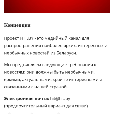
Концепция
Проект HIT.BY - это медийный канал для
распространения наиболее ярких, интересных и
необычных новостей из Беларуси.
Мы предъявляем следующие требования к
новостям: они должны быть необычными,
яркими, актуальными, крайне интересными и
связанными с нашей страной.
Электронная почта:
hit@hit.by
(предпочтительный вариант для связи)