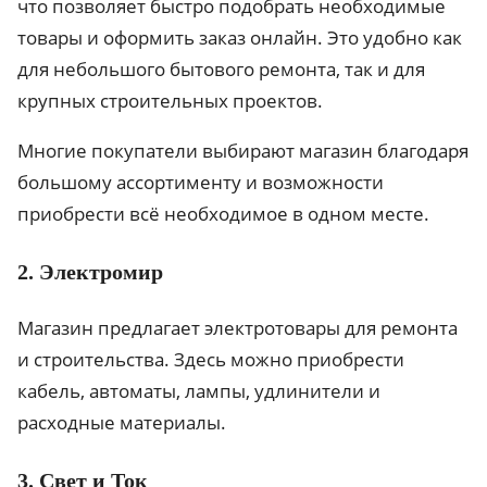
что позволяет быстро подобрать необходимые
товары и оформить заказ онлайн. Это удобно как
для небольшого бытового ремонта, так и для
крупных строительных проектов.
Многие покупатели выбирают магазин благодаря
большому ассортименту и возможности
приобрести всё необходимое в одном месте.
2. Электромир
Магазин предлагает электротовары для ремонта
и строительства. Здесь можно приобрести
кабель, автоматы, лампы, удлинители и
расходные материалы.
3. Свет и Ток