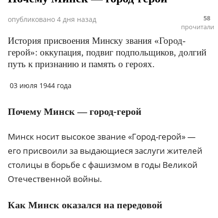
58
опубликовано
4 дня назад
прочитали
История присвоения Минску звания «Город-
герой»: оккупация, подвиг подпольщиков, долгий
путь к признанию и память о героях.
03 июля 1944 года
Почему Минск — город-герой
Минск носит высокое звание «Город-герой» —
его присвоили за выдающиеся заслуги жителей
столицы в борьбе с фашизмом в годы Великой
Отечественной войны.
Как Минск оказался на передовой