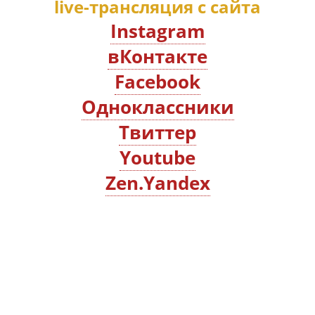
live-трансляция с сайта
Instagram
вКонтакте
Facebook
Oдноклассники
Твиттер
Youtube
Zen.Yandex