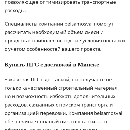
позволяющее оптимизировать транспортные
расходы.
Специалисты компании belsamosval помогут
рассчитать необходимый объем смеси и
предложат наиболее выгодные условия поставки
с учетом особенностей вашего проекта.
Купить ПГС с доставкой в Минске
Заказывая ПГС с доставкой, вы получаете не
только качественный строительный материал,
но и возможность избежать дополнительных
расходов, связанных с поиском транспорта и
организацией перевозки. Компания belsamosval
обеспечивает полный цикл поставки — от
оформления заказа до доставки смеси