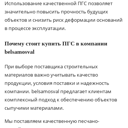
Использование качественной ПГС позволяет
значительно повысить прочность будущих
объектов и снизить риск деформации оснований
в процессе эксплуатации.
Почему стоит купить ПГС в компании
belsamosval
При выборе поставщика строительных
материалов важно учитывать качество
продукции, условия поставки и надежность
компании. belsamosval предлагает клиентам
комплексный подход к обеспечению объектов
сыпучими материалами.
Мы поставляем качественную песчано-