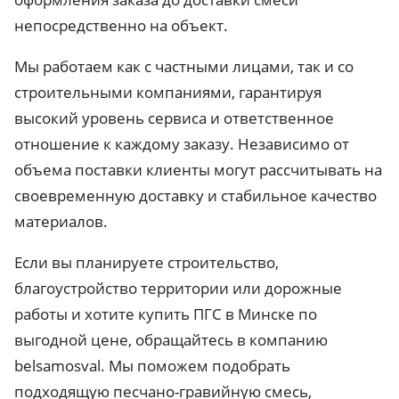
непосредственно на объект.
Мы работаем как с частными лицами, так и со
строительными компаниями, гарантируя
высокий уровень сервиса и ответственное
отношение к каждому заказу. Независимо от
объема поставки клиенты могут рассчитывать на
своевременную доставку и стабильное качество
материалов.
Если вы планируете строительство,
благоустройство территории или дорожные
работы и хотите купить ПГС в Минске по
выгодной цене, обращайтесь в компанию
belsamosval. Мы поможем подобрать
подходящую песчано-гравийную смесь,