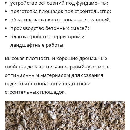
устройство оснований под фундаменты;
подготовка площадок под строительство;
обратная засыпка котлованов и траншей;
производство бетонных смесей;
благоустройство территорий и
ландшафтные работы.
Высокая плотность и хорошие дренажные
свойства делают песчано-гравийную смесь
оптимальным материалом для создания
надежных оснований и подготовки
строительных площадок.