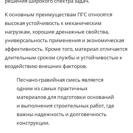
решения широкого спектра задач.
К основным преимуществам ПГС относятся
высокая устойчивость к механическим
нагрузкам, хорошие дренажные свойства,
универсальность применения и экономическая
эффективность. Кроме того, материал отличается
длительным сроком службы и устойчивостью к
воздействию внешних факторов.
Песчано-гравийная смесь является
одним из самых практичных
материалов для подготовки оснований
и выполнения строительных работ, где
важны надежность и долговечность
конструкции.