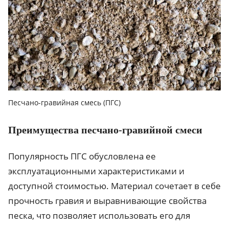
Песчано-гравийная смесь (ПГС)
Преимущества песчано-гравийной смеси
Популярность ПГС обусловлена ее
эксплуатационными характеристиками и
доступной стоимостью. Материал сочетает в себе
прочность гравия и выравнивающие свойства
песка, что позволяет использовать его для