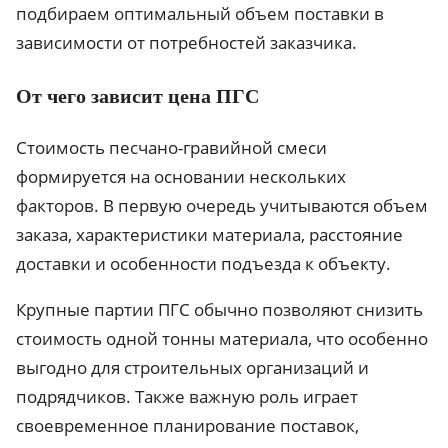
подбираем оптимальный объем поставки в
зависимости от потребностей заказчика.
От чего зависит цена ПГС
Стоимость песчано-гравийной смеси
формируется на основании нескольких
факторов. В первую очередь учитываются объем
заказа, характеристики материала, расстояние
доставки и особенности подъезда к объекту.
Крупные партии ПГС обычно позволяют снизить
стоимость одной тонны материала, что особенно
выгодно для строительных организаций и
подрядчиков. Также важную роль играет
своевременное планирование поставок,