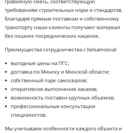
гравийную смесь, соответствующую
требованиям строительных норм и стандартов.
Благодаря прямым поставкам и собственному
транспорту наши клиенты получают материал
без лишних посреднических наценок.
Преимущества сотрудничества с belsamosval:
выгодные цены на ПГС;
доставка по Минску и Минской области;
собственный парк самосвалов;
оперативное выполнение заказов;
возможность поставки крупных объемов;
профессиональные консультации
специалистов.
Мы учитываем особенности каждого объекта и