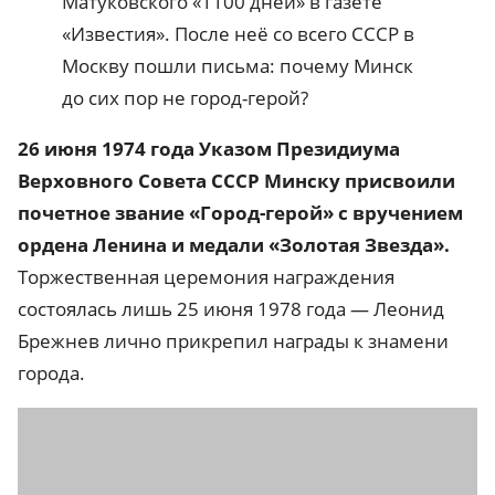
Матуковского «1100 дней» в газете
«Известия». После неё со всего СССР в
Москву пошли письма: почему Минск
до сих пор не город-герой?
26 июня 1974 года
Указом Президиума
Верховного Совета СССР Минску присвоили
почетное звание «Город-герой» с вручением
ордена Ленина и медали «Золотая Звезда».
Торжественная церемония награждения
состоялась лишь 25 июня 1978 года — Леонид
Брежнев лично прикрепил награды к знамени
города.