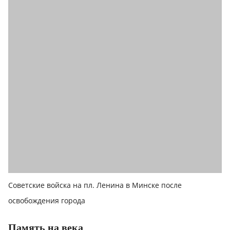
Советские войска на пл. Ленина в Минске после
освобождения города
Память на века