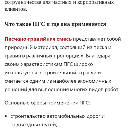
сотрудничества для частных и корпоративных
клиентов.
Что такое ПГС и где она применяется
Песчано-гравийная смесь
представляет собой
природный материал, состоящий из песка и
гравия в различных пропорциях. Благодаря
своим характеристикам ПГС широко
используется в строительной отрасли и
считается одним из наиболее экономичных
решений для выполнения многих видов работ.
Основные сферы применения ПГС:
строительство автомобильных дорог и
подъездных путей;