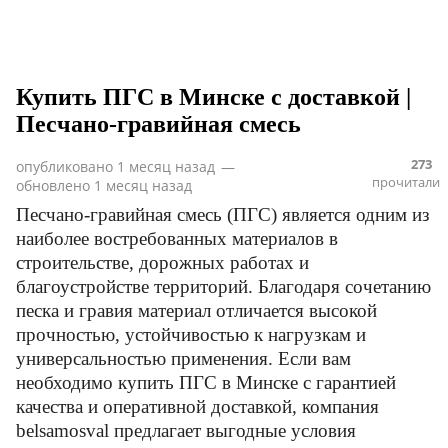
Купить ПГС в Минске с доставкой |
Песчано-гравийная смесь
273
опубликовано
1 месяц назад
—
прочитали
обновлено
1 месяц назад
Песчано-гравийная смесь (ПГС) является одним из
наиболее востребованных материалов в
строительстве, дорожных работах и
благоустройстве территорий. Благодаря сочетанию
песка и гравия материал отличается высокой
прочностью, устойчивостью к нагрузкам и
универсальностью применения. Если вам
необходимо купить ПГС в Минске с гарантией
качества и оперативной доставкой, компания
belsamosval предлагает выгодные условия