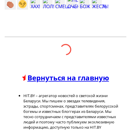
Вернуться на главную
HIT.BY – агрегатор новостей о светской жизни
Беларуси. Мы пишем о звездах телевидения,
эстрады, спортсменах, представителях белорусской
богемы и известных блоггерах из Беларуси. Мы
тесно сотрудничаем с представителями известных
людей и поэтому часто публикуем эксклюзивную
информацию, доступную только на HIT.BY