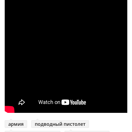
армия
подводный пистолет