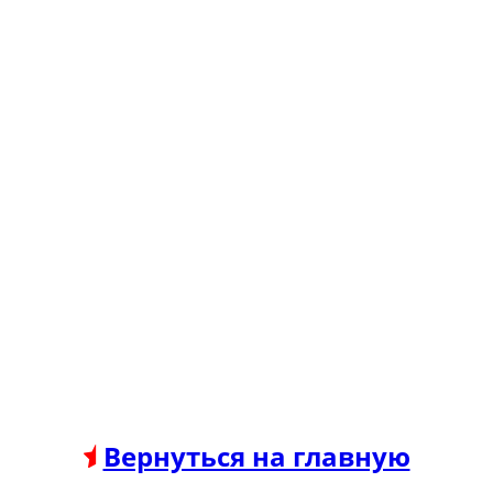
Вернуться на главную