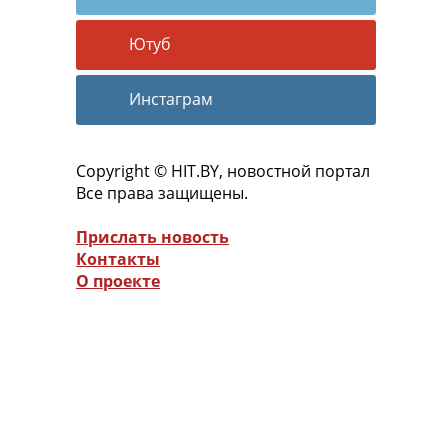
Ютуб
Инстаграм
Copyright © HIT.BY, новостной портал
Все права защищены.
Прислать новость
Контакты
О проекте