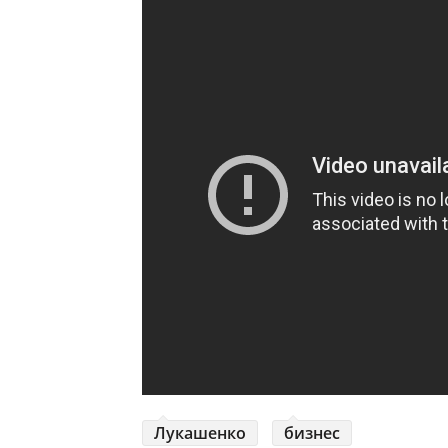
Лукашенко
бизнес