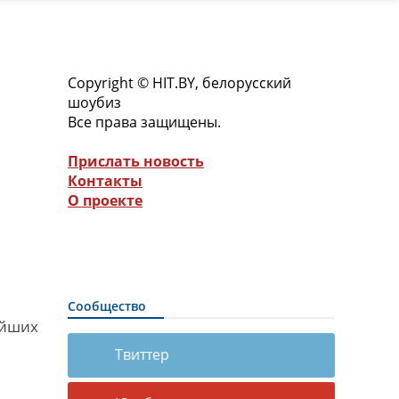
Copyright © HIT.BY, белорусский
шоубиз
Все права защищены.
Прислать новость
Контакты
О проекте
Сообщество
ейших
Твиттер