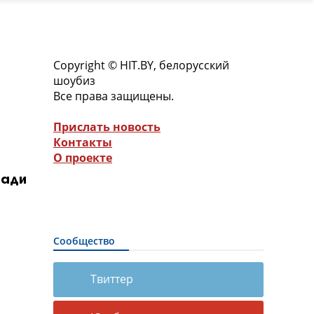
Copyright © HIT.BY, белорусский
шоубиз
Все права защищены.
Прислать новость
Контакты
О проекте
ради
Сообщество
Твиттер