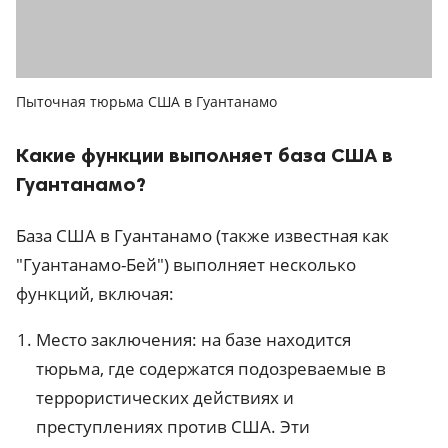
Пыточная тюрьма США в Гуантанамо
Какие функции выполняет база США в
Гуантанамо?
База США в Гуантанамо (также известная как
"Гуантанамо-Бей") выполняет несколько
функций, включая:
Место заключения: на базе находится
тюрьма, где содержатся подозреваемые в
террористических действиях и
преступлениях против США. Эти