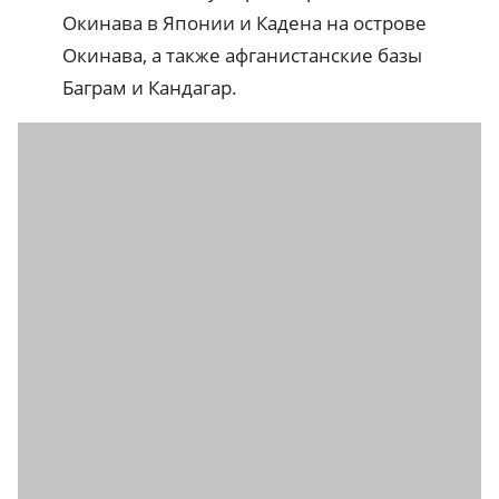
Окинава в Японии и Кадена на острове
Окинава, а также афганистанские базы
Баграм и Кандагар.