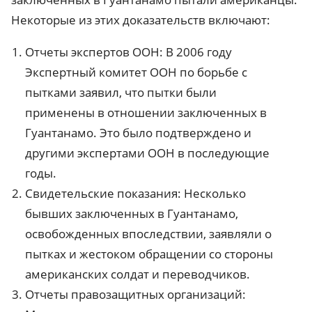
Некоторые из этих доказательств включают:
Отчеты экспертов ООН: В 2006 году
Экспертный комитет ООН по борьбе с
пытками заявил, что пытки были
применены в отношении заключенных в
Гуантанамо. Это было подтверждено и
другими экспертами ООН в последующие
годы.
Свидетельские показания: Несколько
бывших заключенных в Гуантанамо,
освобожденных впоследствии, заявляли о
пытках и жестоком обращении со стороны
американских солдат и переводчиков.
Отчеты правозащитных организаций: