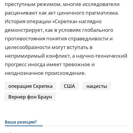
преступным режимом, многие исследователи
расценивают как акт циничного прагматизма.
История операции «Скрепка» наглядно
демонстрирует, как в условиях глобального
противостояния понятия справедливости и
целесообразности могут вступать в
непримиримый конфликт, а научно-технический
прогресс иногда имеет тревожное и
неоднозначное происхождение.
операция Скрепка
США
нацисты
Вернер фон Браун
Ваша реакция?