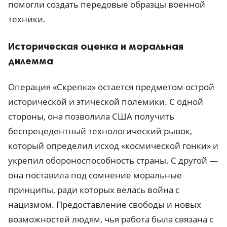
помогли создать передовые образцы военной
техники.
Историческая оценка и моральная
дилемма
Операция «Скрепка» остается предметом острой
исторической и этической полемики. С одной
стороны, она позволила США получить
беспрецедентный технологический рывок,
который определил исход «космической гонки» и
укрепил обороноспособность страны. С другой —
она поставила под сомнение моральные
принципы, ради которых велась война с
нацизмом. Предоставление свободы и новых
возможностей людям, чья работа была связана с