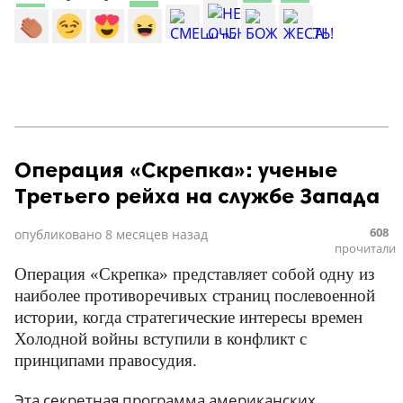
Операция «Скрепка»: ученые
Третьего рейха на службе Запада
608
опубликовано
8 месяцев назад
прочитали
Операция «Скрепка» представляет собой одну из
наиболее противоречивых страниц послевоенной
истории, когда стратегические интересы времен
Холодной войны вступили в конфликт с
принципами правосудия.
Эта секретная программа американских