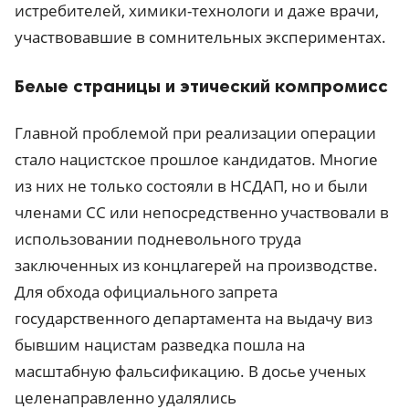
истребителей, химики-технологи и даже врачи,
участвовавшие в сомнительных экспериментах.
Белые страницы и этический компромисс
Главной проблемой при реализации операции
стало нацистское прошлое кандидатов. Многие
из них не только состояли в НСДАП, но и были
членами СС или непосредственно участвовали в
использовании подневольного труда
заключенных из концлагерей на производстве.
Для обхода официального запрета
государственного департамента на выдачу виз
бывшим нацистам разведка пошла на
масштабную фальсификацию. В досье ученых
целенаправленно удалялись