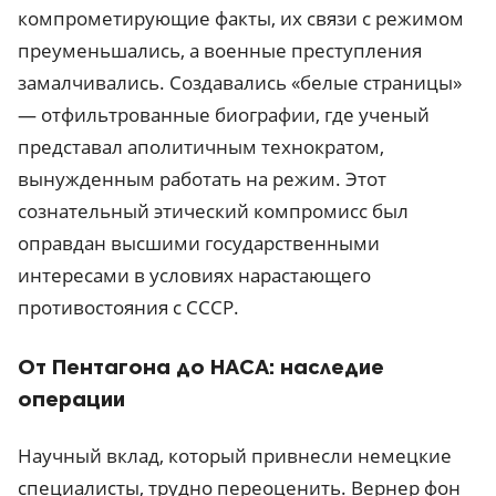
компрометирующие факты, их связи с режимом
преуменьшались, а военные преступления
замалчивались. Создавались «белые страницы»
— отфильтрованные биографии, где ученый
представал аполитичным технократом,
вынужденным работать на режим. Этот
сознательный этический компромисс был
оправдан высшими государственными
интересами в условиях нарастающего
противостояния с СССР.
От Пентагона до НАСА: наследие
операции
Научный вклад, который привнесли немецкие
специалисты, трудно переоценить. Вернер фон