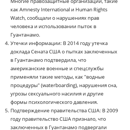
Многие правозащитные организации, такие
как Amnesty International и Human Rights
Watch, сообщали о нарушениях прав
человека и использовании пыток в
Гуантанамо.
Утечки информации: В 2014 году утечка
доклада Сената США о пытках заключенных
в Гуантанамо подтвердила, что
американские военные и спецслужбы
применяли такие методы, как "водные
процедуры" (waterboarding), нарушения сна,
угрозы сексуального насилия и другие
формы психологического давления.
Подтверждение правительства США: В 2009
году правительство США признало, что
заключенных в Гуантанамо подвергали