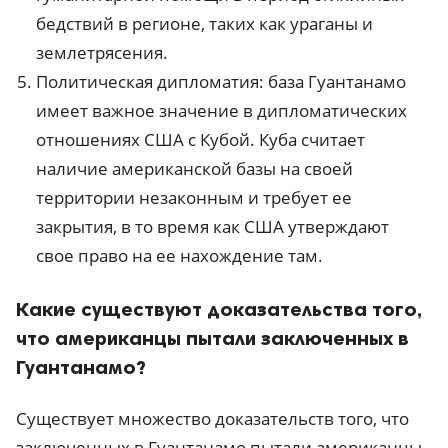
бедствий в регионе, таких как ураганы и
землетрясения.
Политическая дипломатия: база Гуантанамо
имеет важное значение в дипломатических
отношениях США с Кубой. Куба считает
наличие американской базы на своей
территории незаконным и требует ее
закрытия, в то время как США утверждают
свое право на ее нахождение там.
Какие существуют доказательства того,
что американцы пытали заключенных в
Гуантанамо?
Существует множество доказательств того, что
заключенных в Гуантанамо пытали американцы.