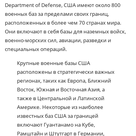
Department of Defense, США имеют около 800
военных баз за пределами своих границ,
расположенных в более чем 70 странах мира.
Они включают в себя базы для наземных войск,
военно-морских сил, авиации, разведки и
специальных операций.
Крупные военные базы США
расположены в стратегически важных
регионах, таких как Европа, Ближний
Восток, Южная и Восточная Азия, а
также в Центральной и Латинской
Америке. Некоторые из наиболее
известных баз США за границей
включают Гуантанамо на Кубе,
Рамштайн и Штутгарт в Германии,