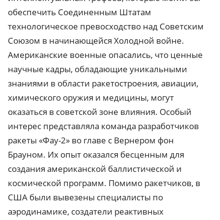
обеспечить Соединенным Штатам
технологическое превосходство над Советским
Союзом в начинающейся Холодной войне.
Американские военные опасались, что ценные
научные кадры, обладающие уникальными
знаниями в области ракетостроения, авиации,
химического оружия и медицины, могут
оказаться в советской зоне влияния. Особый
интерес представляла команда разработчиков
ракеты «Фау-2» во главе с Вернером фон
Брауном. Их опыт оказался бесценным для
создания американской баллистической и
космической программ. Помимо ракетчиков, в
США были вывезены специалисты по
аэродинамике, создатели реактивных