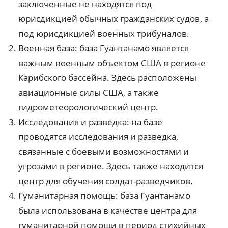
заключенные не находятся под
юрисдикцией обычных гражданских судов, а
под юрисдикцией военных трибуналов.
Военная база: база Гуантанамо является
важным военным объектом США в регионе
Карибского бассейна. Здесь расположены
авиационные силы США, а также
гидрометеорологический центр.
Исследования и разведка: на базе
проводятся исследования и разведка,
связанные с боевыми возможностями и
угрозами в регионе. Здесь также находится
центр для обучения солдат-разведчиков.
Гуманитарная помощь: база Гуантанамо
была использована в качестве центра для
гуманитарной помощи в период стихийных