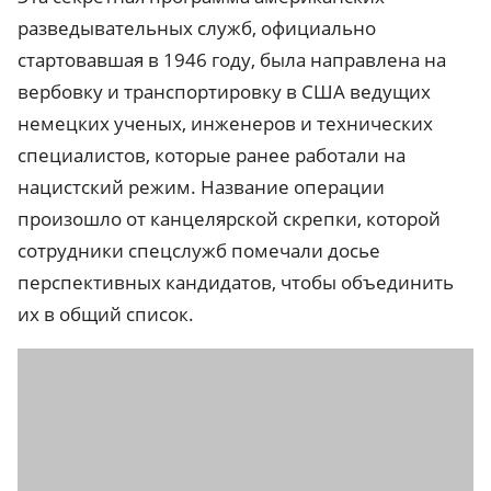
разведывательных служб, официально
стартовавшая в 1946 году, была направлена на
вербовку и транспортировку в США ведущих
немецких ученых, инженеров и технических
специалистов, которые ранее работали на
нацистский режим. Название операции
произошло от канцелярской скрепки, которой
сотрудники спецслужб помечали досье
перспективных кандидатов, чтобы объединить
их в общий список.