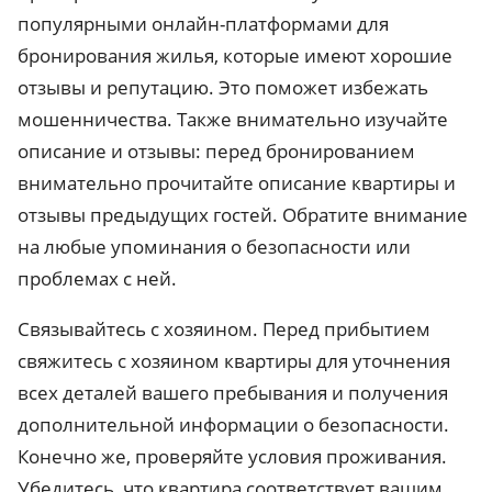
популярными онлайн-платформами для
бронирования жилья, которые имеют хорошие
отзывы и репутацию. Это поможет избежать
мошенничества. Также внимательно изучайте
описание и отзывы: перед бронированием
внимательно прочитайте описание квартиры и
отзывы предыдущих гостей. Обратите внимание
на любые упоминания о безопасности или
проблемах с ней.
Связывайтесь с хозяином. Перед прибытием
свяжитесь с хозяином квартиры для уточнения
всех деталей вашего пребывания и получения
дополнительной информации о безопасности.
Конечно же, проверяйте условия проживания.
Убедитесь, что квартира соответствует вашим