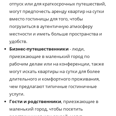
отпуск или для краткосрочных путешествий,
могут предпочесть аренду квартир на сутки
вместо гостиницы для того, чтобы
погрузиться в аутентичную атмосферу
местности и иметь больше пространства и
удобств.
Бизнес-путешественники
- люди,
приезжающие в маленький город по
рабочим делам или на конференции, также
могут искать квартиры на сутки для более
длительного и комфортного проживания,
чем предлагают типичные гостиничные
услуги.
Гости и родственники
, приезжающие в
маленький город, чтобы посетить