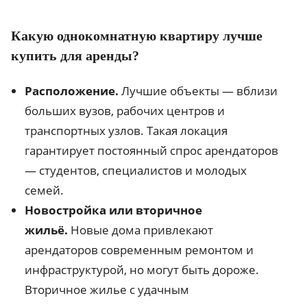
Какую однокомнатную квартиру лучше
купить для аренды?
Расположение.
Лучшие объекты — вблизи
больших вузов, рабочих центров и
транспортных узлов. Такая локация
гарантирует постоянный спрос арендаторов
— студентов, специалистов и молодых
семей.
Новостройка или вторичное
жильё.
Новые дома привлекают
арендаторов современным ремонтом и
инфраструктурой, но могут быть дороже.
Вторичное жилье с удачным