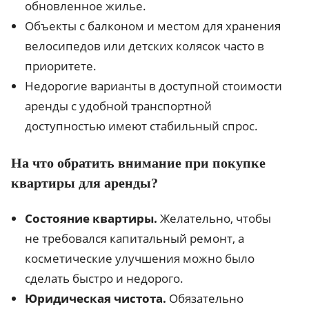
обновленное жилье.
Объекты с балконом и местом для хранения
велосипедов или детских колясок часто в
приоритете.
Недорогие варианты в доступной стоимости
аренды с удобной транспортной
доступностью имеют стабильный спрос.
На что обратить внимание при покупке
квартиры для аренды?
Состояние квартиры.
Желательно, чтобы
не требовался капитальный ремонт, а
косметические улучшения можно было
сделать быстро и недорого.
Юридическая чистота.
Обязательно