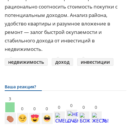
рационально соотносить стоимость покупки с
потенциальным доходом. Анализ района,
удобство квартиры и разумное вложение в
ремонт — залог быстрой окупаемости и
стабильного дохода от инвестиций в
недвижимость.
недвижимость
доход
инвестиции
Ваша реакция?
3
0
0
0
0
0
0
0