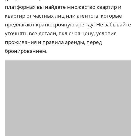
платформах вы найдете множество квартир и
квартир от частных лиц или агентств, которые
предлагают краткосрочную аренду. Не забывайте
уточнять все детали, включая цену, условия
проживания и правила аренды, перед
бронированием.