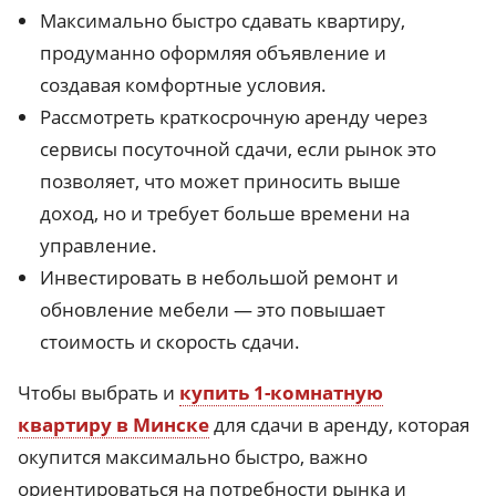
Максимально быстро сдавать квартиру,
продуманно оформляя объявление и
создавая комфортные условия.
Рассмотреть краткосрочную аренду через
сервисы посуточной сдачи, если рынок это
позволяет, что может приносить выше
доход, но и требует больше времени на
управление.
Инвестировать в небольшой ремонт и
обновление мебели — это повышает
стоимость и скорость сдачи.
Чтобы выбрать и
купить 1-комнатную
квартиру в Минске
для сдачи в аренду, которая
окупится максимально быстро, важно
ориентироваться на потребности рынка и