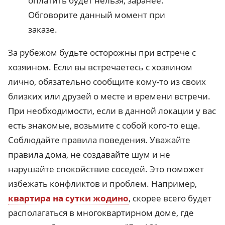
оплатить будет нельзя, заранее.
Обговорите данный момент при
заказе.
За рубежом будьте осторожны при встрече с
хозяином. Если вы встречаетесь с хозяином
лично, обязательно сообщите кому-то из своих
близких или друзей о месте и времени встречи.
При необходимости, если в данной локации у вас
есть знакомые, возьмите с собой кого-то еще.
Соблюдайте правила поведения. Уважайте
правила дома, не создавайте шум и не
нарушайте спокойствие соседей. Это поможет
избежать конфликтов и проблем. Например,
квартира на сутки жодино
, скорее всего будет
располагаться в многоквартирном доме, где