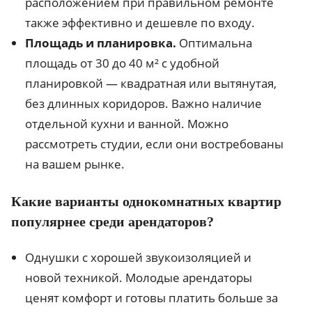
расположением при правильном ремонте
также эффективно и дешевле по входу.
Площадь и планировка.
Оптимальна
площадь от 30 до 40 м² с удобной
планировкой — квадратная или вытянутая,
без длинных коридоров. Важно наличие
отдельной кухни и ванной. Можно
рассмотреть студии, если они востребованы
на вашем рынке.
Какие варианты однокомнатных квартир
популярнее среди арендаторов?
Однушки с хорошей звукоизоляцией и
новой техникой. Молодые арендаторы
ценят комфорт и готовы платить больше за