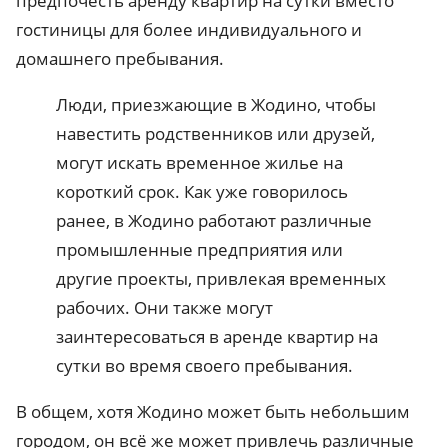
предпочесть аренду квартир на сутки вместо
гостиницы для более индивидуального и
домашнего пребывания.
Люди, приезжающие в Жодино, чтобы
навестить родственников или друзей,
могут искать временное жилье на
короткий срок. Как уже говорилось
ранее, в Жодино работают различные
промышленные предприятия или
другие проекты, привлекая временных
рабочих. Они также могут
заинтересоваться в аренде квартир на
сутки во время своего пребывания.
В общем, хотя Жодино может быть небольшим
городом, он всё же может привлечь различные