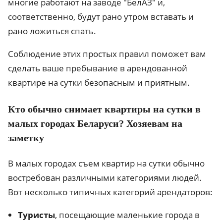
многие работают на заводе "БелАЗ" и,
соответственно, будут рано утром вставать и
рано ложиться спать.
Соблюдение этих простых правил поможет вам
сделать ваше пребывание в арендованной
квартире на сутки безопасным и приятным.
Кто обычно снимает квартиры на сутки в
малых городах Беларуси? Хозяевам на
заметку
В малых городах съем квартир на сутки обычно
востребован различными категориями людей.
Вот несколько типичных категорий арендаторов:
Туристы
, посещающие маленькие города в