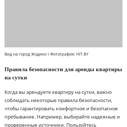
Вид на город Жодино \ Фотография: HIT.BY
Правила безопасности для аренды квартиры
на сутки
Когда вы арендуете квартиру на сутки, важно
соблюдать некоторые правила безопасности,
чтобы гарантировать комфортное и безопасное
пребывание. Например, выбирайте надежные и
проверенные источники. Пользуйтесь