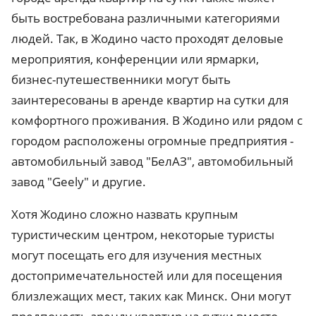
быть востребована различными категориями
людей. Так, в Жодино часто проходят деловые
мероприятия, конференции или ярмарки,
бизнес-путешественники могут быть
заинтересованы в аренде квартир на сутки для
комфортного проживания. В Жодино или рядом с
городом расположены огромные предприятия -
автомобильный завод "БелАЗ", автомобильный
завод "Geely" и другие.
Хотя Жодино сложно назвать крупным
туристическим центром, некоторые туристы
могут посещать его для изучения местных
достопримечательностей или для посещения
близлежащих мест, таких как Минск. Они могут