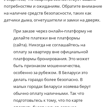
потребностям и ожиданиям. Обратите внимание
на наличие средств безопасности, таких как
датчики дыма, огнетушители и замки на дверях.
При заказе через онлайн-платформу не
делайте платежи вне платформы
(сайта). Никогда не соглашайтесь на
оплату за квартиру вне официальной
платформы бронирования. Это может
быть признаком мошенничества,
особенно за рубежом. В Беларуси это
делать гораздо более безопасно. В
малых городах Беларуси хозяева берут
обычно оплату наличными. Так что
подготовьтесь к тому, что по карте