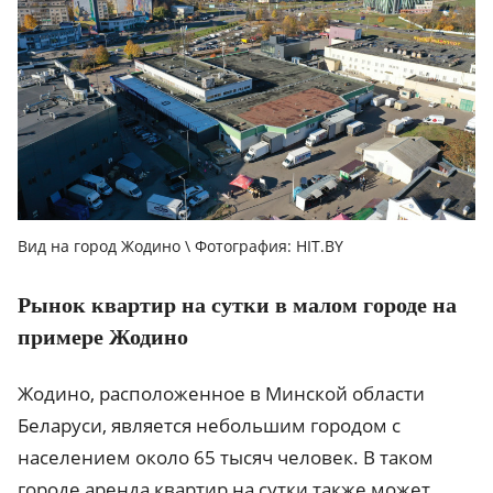
Вид на город Жодино \ Фотография: HIT.BY
Рынок квартир на сутки в малом городе на
примере Жодино
Жодино, расположенное в Минской области
Беларуси, является небольшим городом с
населением около 65 тысяч человек. В таком
городе аренда квартир на сутки также может