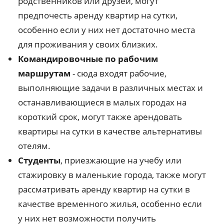
родственников или друзей, могут
предпочесть аренду квартир на сутки,
особенно если у них нет достаточно места
для проживания у своих близких.
Командировочные по рабочим
маршрутам
- сюда входят рабочие,
выполняющие задачи в различных местах и
останавливающиеся в малых городах на
короткий срок, могут также арендовать
квартиры на сутки в качестве альтернативы
отелям.
Студенты
, приезжающие на учебу или
стажировку в маленькие города, также могут
рассматривать аренду квартир на сутки в
качестве временного жилья, особенно если
у них нет возможности получить