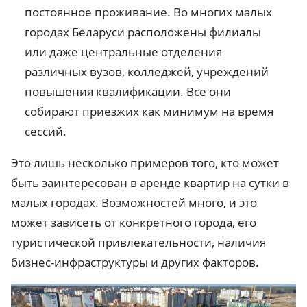
постоянное проживание. Во многих малых
городах Беларуси расположены филиалы
или даже центральные отделения
различных вузов, колледжей, учреждений
повышения квалификации. Все они
собирают приезжих как минимум на время
сессий.
Это лишь несколько примеров того, кто может
быть заинтересован в аренде квартир на сутки в
малых городах. Возможностей много, и это
может зависеть от конкретного города, его
туристической привлекательности, наличия
бизнес-инфраструктуры и других факторов.