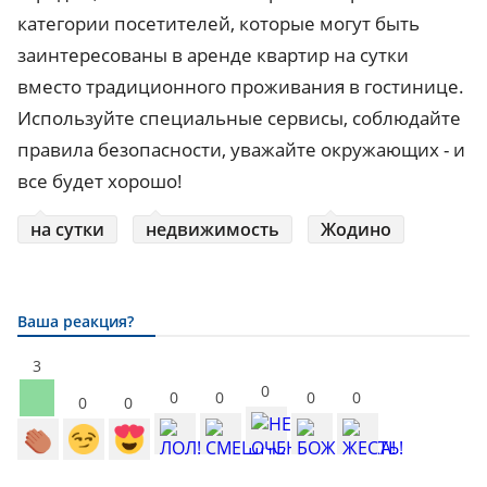
категории посетителей, которые могут быть
заинтересованы в аренде квартир на сутки
вместо традиционного проживания в гостинице.
Используйте специальные сервисы, соблюдайте
правила безопасности, уважайте окружающих - и
все будет хорошо!
на сутки
недвижимость
Жодино
Ваша реакция?
3
0
0
0
0
0
0
0