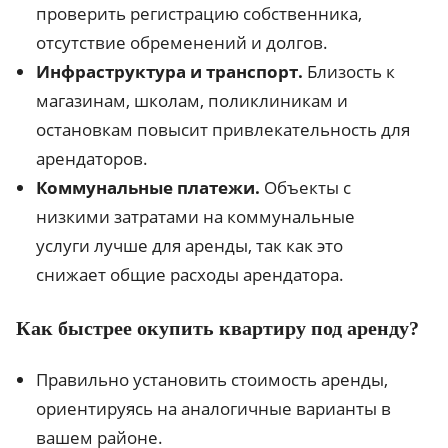
проверить регистрацию собственника,
отсутствие обременений и долгов.
Инфраструктура и транспорт.
Близость к
магазинам, школам, поликлиникам и
остановкам повысит привлекательность для
арендаторов.
Коммунальные платежи.
Объекты с
низкими затратами на коммунальные
услуги лучше для аренды, так как это
снижает общие расходы арендатора.
Как быстрее окупить квартиру под аренду?
Правильно установить стоимость аренды,
ориентируясь на аналогичные варианты в
вашем районе.