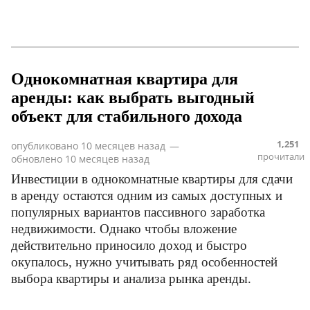
Однокомнатная квартира для
аренды: как выбрать выгодный
объект для стабильного дохода
1,251
опубликовано
10 месяцев назад
—
прочитали
обновлено
10 месяцев назад
Инвестиции в однокомнатные квартиры для сдачи
в аренду остаются одним из самых доступных и
популярных вариантов пассивного заработка
недвижимости. Однако чтобы вложение
действительно приносило доход и быстро
окупалось, нужно учитывать ряд особенностей
выбора квартиры и анализа рынка аренды.