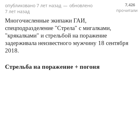
7,426
опубликовано
7 лет назад
—
обновлено
прочитали
7 лет назад
Многочисленные экипажи ГАИ,
спецподразделение "Стрела" с мигалками,
"крякалками" и стрельбой на поражение
задерживала неизвестного мужчину 18 сентября
2018.
Стрельба на поражение + погоня