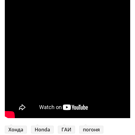
Хонда
Honda
ГАИ
погоня