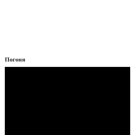
Погоня