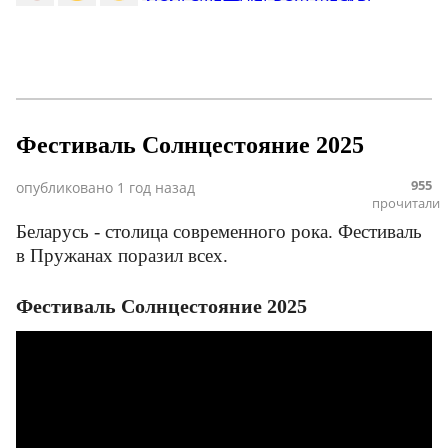
Фестиваль Солнцестояние 2025
955
опубликовано
1 год назад
прочитали
Беларусь - столица современного рока. Фестиваль
в Пружанах поразил всех.
Фестиваль Солнцестояние 2025