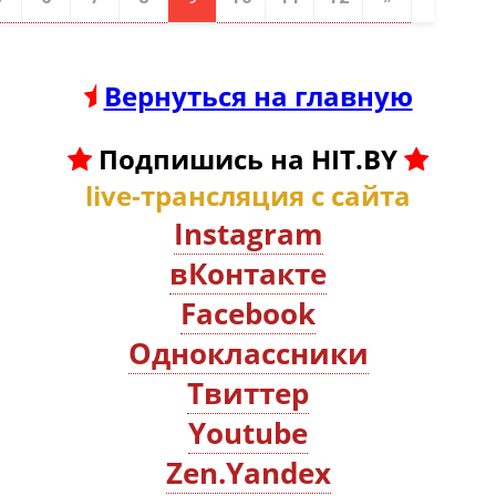
Вернуться на главную
Подпишись на HIT.BY
live-трансляция с сайта
Instagram
вКонтакте
Facebook
Oдноклассники
Твиттер
Youtube
Zen.Yandex