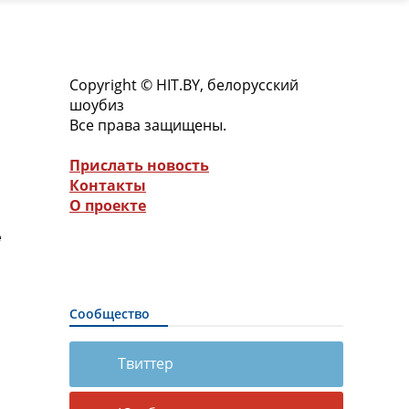
Copyright © HIT.BY, белорусский
шоубиз
Все права защищены.
Прислать новость
Контакты
О проекте
е
Сообщество
Твиттер