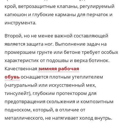
крой, ветрозащитные клапаны, регулируемый
капюшон и глубокие карманы для перчаток и
инструмента.
Второй, но не менее важной составляющей
является защита ног. Выполнение задач на
промерзшем грунте или бетоне требует особых
характеристик от подошвы и верха ботинок.
Качественная
зимняя рабочая
обувь
оснащается плотным утеплителем
(натуральный или искусственный мех,
тинсулейт), глубоким протектором для
предотвращения скольжения и композитным
подноском, который, в отличие от
металлического, не натягивает холод внутрь.