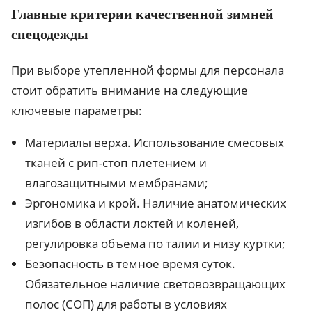
Главные критерии качественной зимней
спецодежды
При выборе утепленной формы для персонала
стоит обратить внимание на следующие
ключевые параметры:
Материалы верха. Использование смесовых
тканей с рип-стоп плетением и
влагозащитными мембранами;
Эргономика и крой. Наличие анатомических
изгибов в области локтей и коленей,
регулировка объема по талии и низу куртки;
Безопасность в темное время суток.
Обязательное наличие световозвращающих
полос (СОП) для работы в условиях