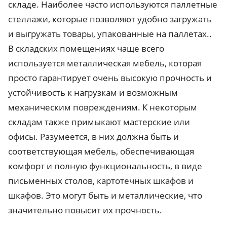
складе. Наиболее часто используются паллетные
стеллажи, которые позволяют удобно загружать
и выгружать товары, упакованные на паллетах..
В складских помещениях чаще всего
используется металлическая мебель, которая
просто гарантирует очень высокую прочность и
устойчивость к нагрузкам и возможным
механическим повреждениям. К некоторым
складам также примыкают мастерские или
офисы. Разумеется, в них должна быть и
соответствующая мебель, обеспечивающая
комфорт и полную функциональность, в виде
письменных столов, картотечных шкафов и
шкафов. Это могут быть и металлические, что
значительно повысит их прочность.