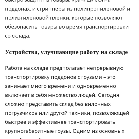
поддонах, и стрипперы из полипропиленовой и
полиэтиленовой пленки, которые позволяют
обезопасить товары во время транспортировки
со склада.
Устройства, улучшающие работу на складе
Работа на складе предполагает непрерывную
транспортировку поддонов с грузами – это
занимает много времени и одновременно
включает в себя множество людей. Сегодня
сложно представить склад без вилочных
погрузчиков или другой техники, позволяющей
быстрее и эффективнее транспортировать
крупногабаритные грузы. Одним из основных