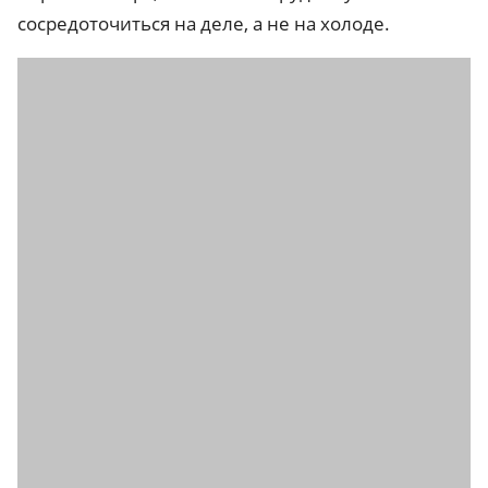
сосредоточиться на деле, а не на холоде.