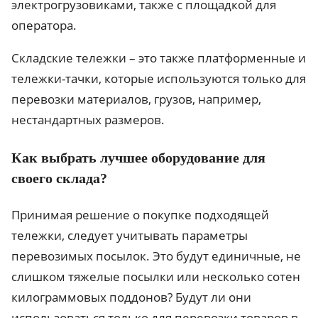
электрогрузовиками, также с площадкой для
оператора.
Складские тележки – это также платформенные и
тележки-тачки, которые используются только для
перевозки материалов, грузов, например,
нестандартных размеров.
Как выбрать лучшее оборудование для
своего склада?
Принимая решение о покупке подходящей
тележки, следует учитывать параметры
перевозимых посылок. Это будут единичные, не
слишком тяжелые посылки или несколько сотен
килограммовых поддонов? Будут ли они
использоваться только для перевозки товаров в