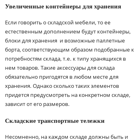
Увеличенные контейнеры для хранения
Если говорить о складской мебели, то ее
естественным дополнением будут контейнеры,
блоки для хранения и возможные паллетные
борта, соответствующим образом подобранные к
потребностям склада, т.е. к типу хранящихся в
нем товаров. Такие аксессуары для склада
обязательно пригодятся в любом месте для
хранения. Однако сколько таких элементов
придется предусмотреть на конкретном складе,
зависит от его размеров.
Складские транспортные тележки
Несомненно, на каждом складе должны быть и