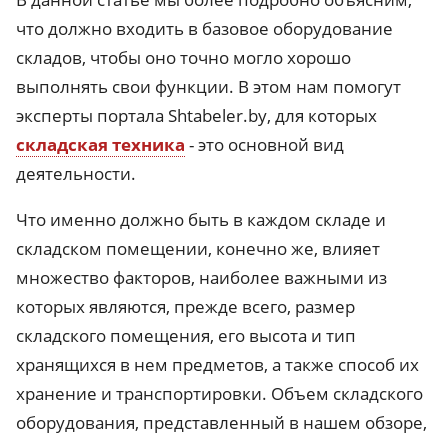
что должно входить в базовое оборудование
складов, чтобы оно точно могло хорошо
выполнять свои функции. В этом нам помогут
эксперты портала Shtabeler.by, для которых
складская техника
- это основной вид
деятельности.
Что именно должно быть в каждом складе и
складском помещении, конечно же, влияет
множество факторов, наиболее важными из
которых являются, прежде всего, размер
складского помещения, его высота и тип
хранящихся в нем предметов, а также способ их
хранение и транспортировки. Объем складского
оборудования, представленный в нашем обзоре,