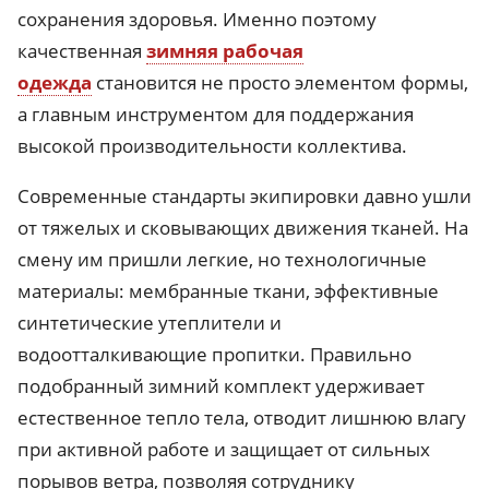
сохранения здоровья. Именно поэтому
качественная
зимняя рабочая
одежда
становится не просто элементом формы,
а главным инструментом для поддержания
высокой производительности коллектива.
Современные стандарты экипировки давно ушли
от тяжелых и сковывающих движения тканей. На
смену им пришли легкие, но технологичные
материалы: мембранные ткани, эффективные
синтетические утеплители и
водоотталкивающие пропитки. Правильно
подобранный зимний комплект удерживает
естественное тепло тела, отводит лишнюю влагу
при активной работе и защищает от сильных
порывов ветра, позволяя сотруднику