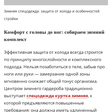
Зимняя спецодежда: защита от холода и особенностей
стройки
Комфорт с головы до ног: собираем зимний
комплект
Эффективная защита от холода всегда строится
по принципу многослойности и комплексного
подхода. Нельзя позаботиться о теле, забыв про
ноги или руки — замерзание одной зоны
мгновенно снижает общий тонус организма.
Центром зимнего гардероба традиционно
выступает
спецодежда куртка зимняя
, к
которой предъявляются повышенные
требования: она должна иметь удлиненный