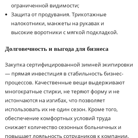
ограниченной видимости;
Защита от продувания. Трикотажные
налокотники, манжеты на рукавах и
высокие воротники с мягкой подкладкой.
Долговечность и выгода для бизнеса
Закупка сертифицированной зимней экипировки
— прямая инвестиция в стабильность бизнес-
процессов. Качественные вещи выдерживают
многократные стирки, не теряют форму и не
истончаются на изгибах, что позволяет
использовать их не один сезон. Кроме того,
обеспечение комфортных условий труда
снижает количество сезонных больничных и
повышает лояльность сотрудников к компании.