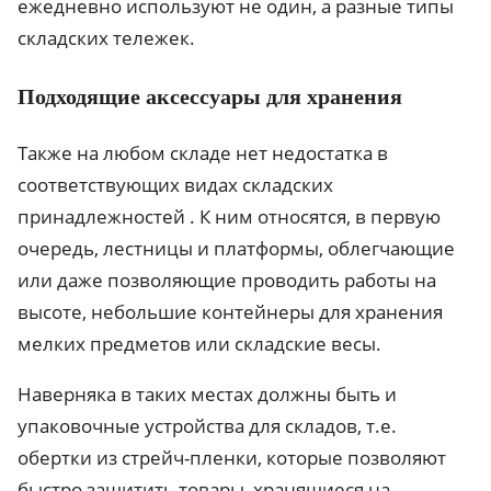
ежедневно используют не один, а разные типы
складских тележек.
Подходящие аксессуары для хранения
Также на любом складе нет недостатка в
соответствующих видах складских
принадлежностей . К ним относятся, в первую
очередь, лестницы и платформы, облегчающие
или даже позволяющие проводить работы на
высоте, небольшие контейнеры для хранения
мелких предметов или складские весы.
Наверняка в таких местах должны быть и
упаковочные устройства для складов, т.е.
обертки из стрейч-пленки, которые позволяют
быстро защитить товары, хранящиеся на