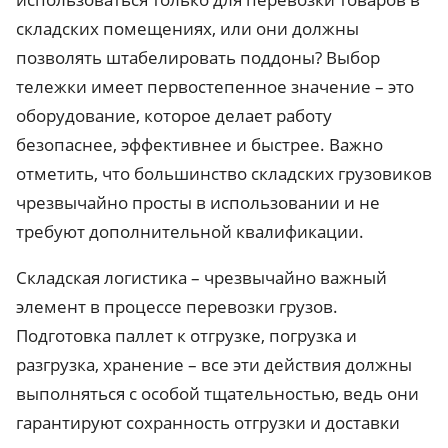
складских помещениях, или они должны
позволять штабелировать поддоны? Выбор
тележки имеет первостепенное значение – это
оборудование, которое делает работу
безопаснее, эффективнее и быстрее. Важно
отметить, что большинство складских грузовиков
чрезвычайно просты в использовании и не
требуют дополнительной квалификации.
Складская логистика – чрезвычайно важный
элемент в процессе перевозки грузов.
Подготовка паллет к отгрузке, погрузка и
разгрузка, хранение – все эти действия должны
выполняться с особой тщательностью, ведь они
гарантируют сохранность отгрузки и доставки