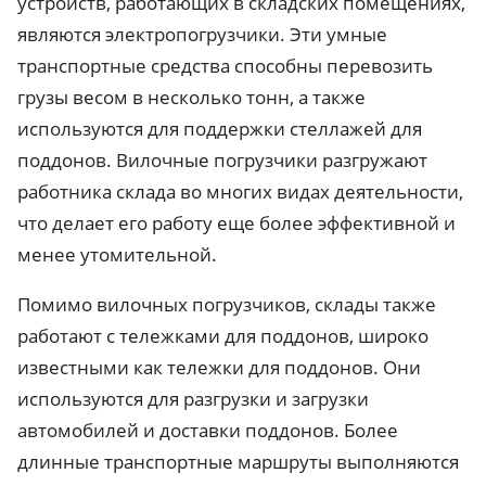
устройств, работающих в складских помещениях,
являются электропогрузчики. Эти умные
транспортные средства способны перевозить
грузы весом в несколько тонн, а также
используются для поддержки стеллажей для
поддонов. Вилочные погрузчики разгружают
работника склада во многих видах деятельности,
что делает его работу еще более эффективной и
менее утомительной.
Помимо вилочных погрузчиков, склады также
работают с тележками для поддонов, широко
известными как тележки для поддонов. Они
используются для разгрузки и загрузки
автомобилей и доставки поддонов. Более
длинные транспортные маршруты выполняются