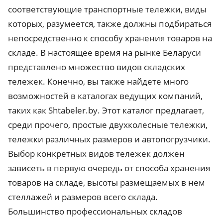
соответствующие транспортные тележки, виды
которых, разумеется, также должны подбираться
непосредственно к способу хранения товаров на
складе. В настоящее время на рынке Беларуси
представлено множество видов складских
тележек. Конечно, вы также найдете много
возможностей в каталогах ведущих компаний,
таких как Shtabeler.by. Этот каталог предлагает,
среди прочего, простые двухколесные тележки,
тележки различных размеров и автопогрузчики.
Выбор конкретных видов тележек должен
зависеть в первую очередь от способа хранения
товаров на складе, высоты размещаемых в нем
стеллажей и размеров всего склада.
Большинство профессиональных складов