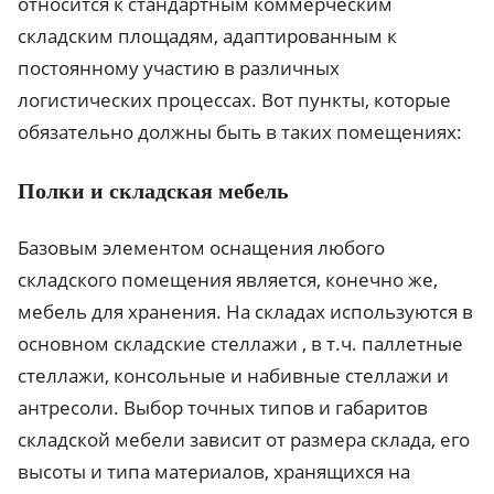
относится к стандартным коммерческим
складским площадям, адаптированным к
постоянному участию в различных
логистических процессах. Вот пункты, которые
обязательно должны быть в таких помещениях:
Полки и складская мебель
Базовым элементом оснащения любого
складского помещения является, конечно же,
мебель для хранения. На складах используются в
основном складские стеллажи , в т.ч. паллетные
стеллажи, консольные и набивные стеллажи и
антресоли. Выбор точных типов и габаритов
складской мебели зависит от размера склада, его
высоты и типа материалов, хранящихся на