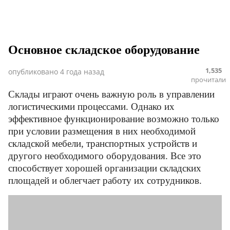
Основное складское оборудование
1,535
опубликовано
4 года назад
прочитали
Склады играют очень важную роль в управлении
логистическими процессами. Однако их
эффективное функционирование возможно только
при условии размещения в них необходимой
складской мебели, транспортных устройств и
другого необходимого оборудования. Все это
способствует хорошей организации складских
площадей и облегчает работу их сотрудников.