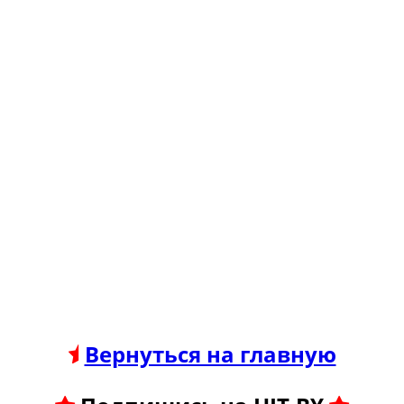
Вернуться на главную