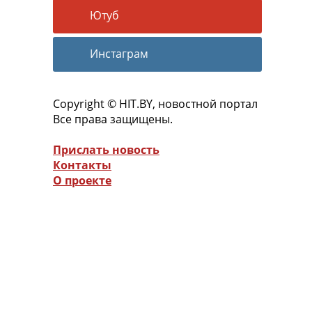
Ютуб
Инстаграм
Copyright © HIT.BY, новостной портал
Все права защищены.
Прислать новость
Контакты
О проекте