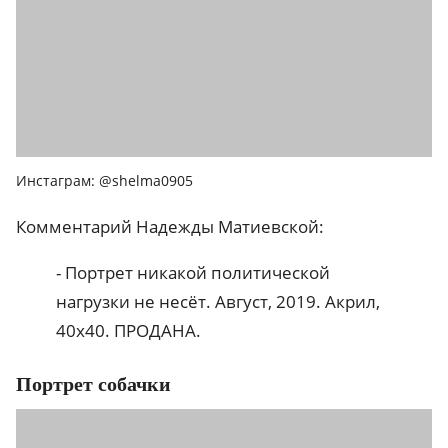
Инстаграм: @shelma0905
Комментарий Надежды Матиевской:
- Портрет никакой политической
нагрузки не несёт. Август, 2019. Акрил,
40x40. ПРОДАНА.
Портрет собачки