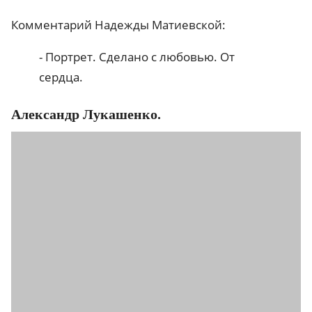
Комментарий Надежды Матиевской:
- Портрет. Сделано с любовью. От
сердца.
Александр Лукашенко.