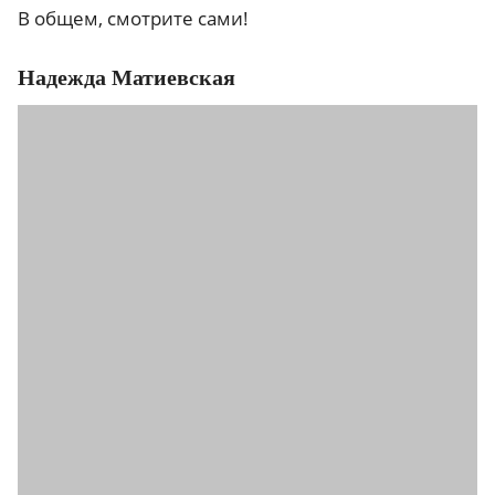
В общем, смотрите сами!
Надежда Матиевская