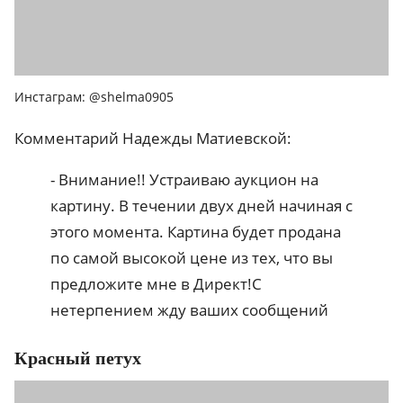
Инстаграм: @shelma0905
Комментарий Надежды Матиевской:
- Внимание!! Устраиваю аукцион на
картину. В течении двух дней начиная с
этого момента. Картина будет продана
по самой высокой цене из тех, что вы
предложите мне в Директ!С
нетерпением жду ваших сообщений
Красный петух