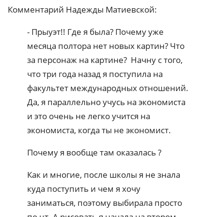
Комментарий Надежды Матиевской:
- Прыуэт!! Где я была? Почему уже
месяца полтора нет новых картин? Что
за персонаж на картине? Начну с того,
что три года назад я поступила на
факультет международных отношений.
Да, я параллельно учусь на экономиста
и это очень не легко учится на
экономиста, когда ты не экономист.
Почему я вообще там оказалась ?
Как и многие, после школы я не знала
куда поступить и чем я хочу
заниматься, поэтому выбирала просто
по цт. А рисовать я начала на втором