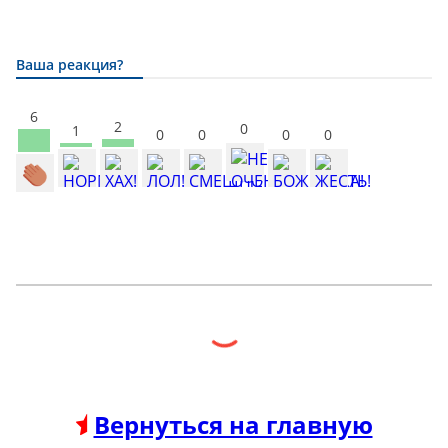
Ваша реакция?
6
2
0
1
0
0
0
0
Вернуться на главную