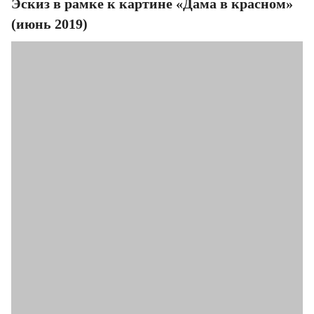
Эскиз в рамке к картине «Дама в красном»
(июнь 2019)