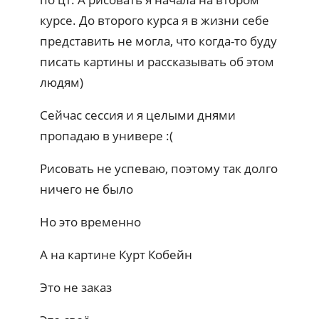
курсе. До второго курса я в жизни себе
представить не могла, что когда-то буду
писать картины и рассказывать об этом
людям)
Сейчас сессия и я целыми днями
пропадаю в универе :(
Рисовать не успеваю, поэтому так долго
ничего не было
Но это временно
А на картине Курт Кобейн
Это не заказ