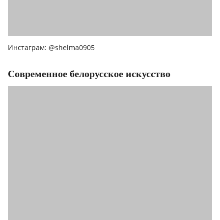
Инстаграм: @shelma0905
Современное белорусское искусство