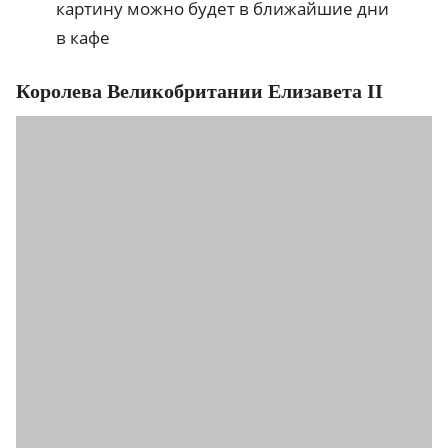
картину можно будет в ближайшие дни
в кафе
Королева Великобритании Елизавета II