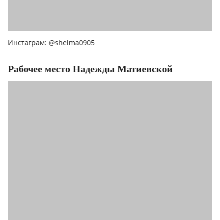
Инстаграм: @shelma0905
Рабочее место Надежды Матиевской