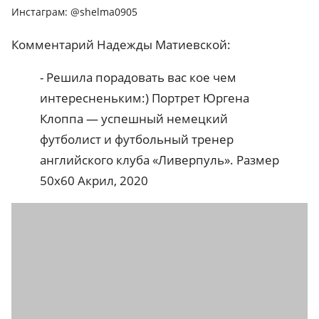
Инстаграм: @shelma0905
Комментарий Надежды Матиевской:
- Решила порадовать вас кое чем
интересненьким:) Портрет Юргена
Клоппа — успешный немецкий
футболист и футбольный тренер
английского клуба «Ливерпуль». Размер
50x60 Акрил, 2020