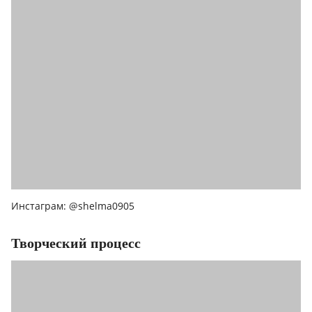
Инстаграм: @shelma0905
Творческий процесс