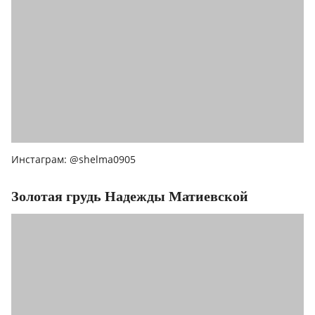
Инстаграм: @shelma0905
Золотая грудь Надежды Матиевской