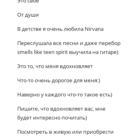
Это своё
От души
В детстве я очень любила Nirvana
Переслушала все песни и даже перебор
smells like teen spirit выучила на гитаре)
Это то, что меня вдохновляет
Что-то очень дорогое для меня:)
Наверно у каждого что-то такое есть)
Пишите, что вдохновляет вас, мне
будет интересно почитать)
Посмотреть в живую или приобрести