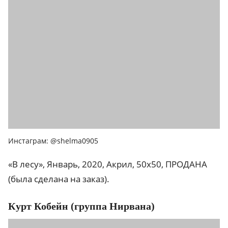
Инстаграм: @shelma0905
«В лесу», Январь, 2020, Акрил, 50x50, ПРОДАНА
(была сделана на заказ).
Курт Кобейн (группа Нирвана)