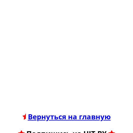
Вернуться на главную