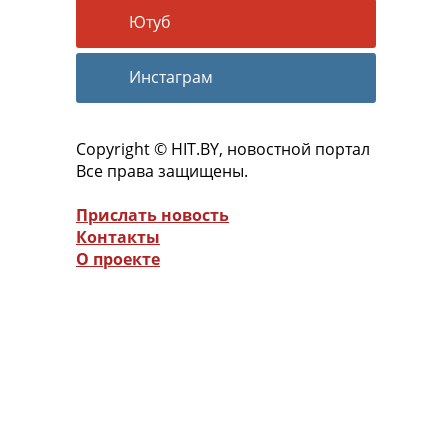
Ютуб
Инстаграм
Copyright © HIT.BY, новостной портал
Все права защищены.
Прислать новость
Контакты
О проекте