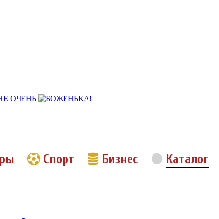
еры
Спорт
Бизнес
Каталог