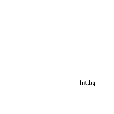
hit.by