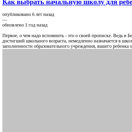
Как выбрать начальную школу для реб
опубликовано
6 лет назад
—
обновлено
1 год назад
Первое, о чем надо вспомнить - это о своей прописке. Ведь в 
достигший школьного возраста, немедленно назначается в школу
заполненности образовательного учреждения, вашего ребенка 