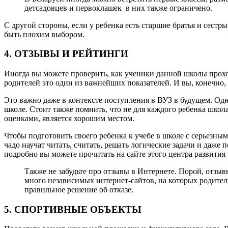
детсадовцев и первоклашек в них также ограничено.
С другой стороны, если у ребенка есть старшие братья и сестр
быть плохим выбором.
4. ОТЗЫВЫ И РЕЙТИНГИ
Иногда вы можете проверить, как ученики данной школы прохо
родителей это один из важнейших показателей. И вы, конечно,
Это важно даже в контексте поступления в ВУЗ в будущем. Одн
школе. Стоит также помнить, что не для каждого ребенка школ
оценками, является хорошим местом.
Чтобы подготовить своего ребенка к учебе в школе с серьезны
чадо научат читать, считать, решать логические задачи и даже
подробно вы можете прочитать на сайте этого центра развития 
Также не забудьте про отзывы в Интернете. Порой, отзыв
много независимых интернет-сайтов, на которых родител
правильное решение об отказе.
5. СПОРТИВНЫЕ ОБЪЕКТЫ