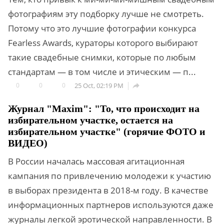
фотографиям эту подборку лучше не смотреть.
Потому что это лучшие фотографии конкурса
Fearless Awards, кураторы которого выбирают
такие свадебные снимки, которые по любым
стандартам — в том числе и этическим — п...
0
0
0
25 Oct, 02:19 PM

Журнал "Maxim": "То, что происходит на
избирательном участке, остается на
избирательном участке" (горячие ФОТО и
ВИДЕО)
В России началась массовая агитационная
кампания по привлечению молодежи к участию
в выборах президента в 2018-м году. В качестве
информационных партнеров используются даже
журналы легкой эротической направленности. В