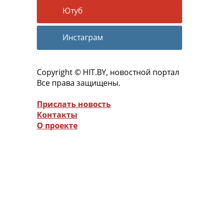
Ютуб
Инстаграм
Copyright © HIT.BY, новостной портал
Все права защищены.
Прислать новость
Контакты
О проекте