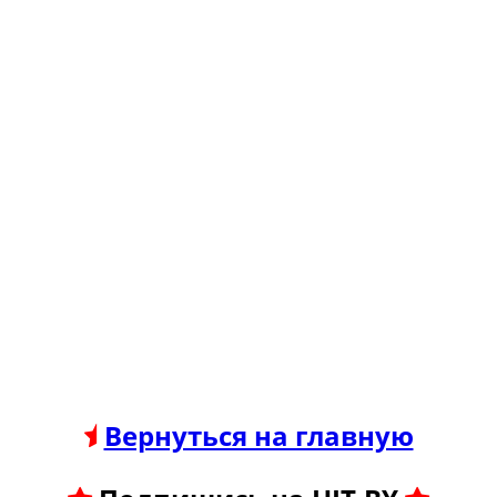
Вернуться на главную