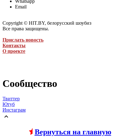
Whatsapp
Email
Copyright © HIT.BY, белорусский шоубиз
Все права защищены.
Прислать новость
Контакты
О проекте
Сообщество
Твиттер
Ютуб
Инстаграм

Вернуться на главную