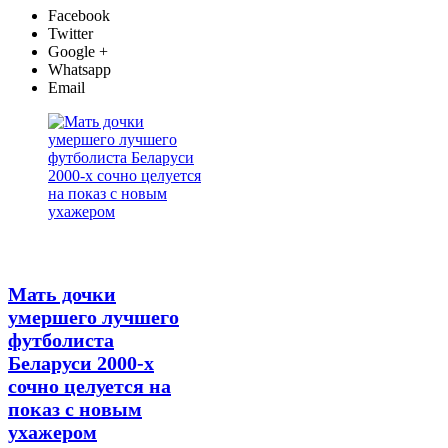
Facebook
Twitter
Google +
Whatsapp
Email
Мать дочки
умершего лучшего
футболиста
Беларуси 2000-х
сочно целуется на
показ с новым
ухажером