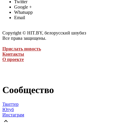
Twitter
Google +
Whatsapp
Email
Copyright © HIT.BY, белорусский шоубиз
Все права защищены.
Прислать новость
Контакты
О проекте
Сообщество
Твиттер
Ютуб
Инстаграм
