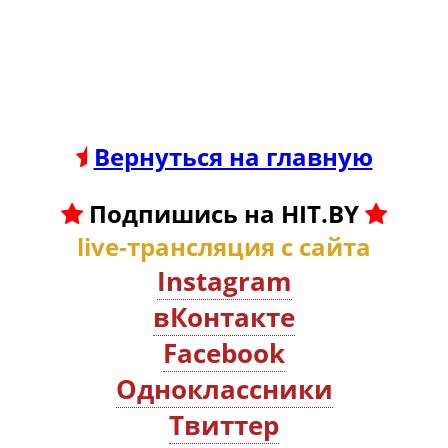
Вернуться на главную
Подпишись на HIT.BY
live-трансляция с сайта
Instagram
вКонтакте
Facebook
Oдноклассники
Твиттер