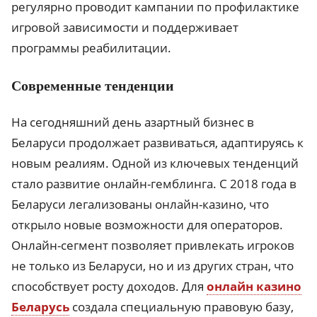
регулярно проводит кампании по профилактике
игровой зависимости и поддерживает
программы реабилитации.
Современные тенденции
На сегодняшний день азартный бизнес в
Беларуси продолжает развиваться, адаптируясь к
новым реалиям. Одной из ключевых тенденций
стало развитие онлайн-гемблинга. С 2018 года в
Беларуси легализованы онлайн-казино, что
открыло новые возможности для операторов.
Онлайн-сегмент позволяет привлекать игроков
не только из Беларуси, но и из других стран, что
способствует росту доходов. Для
онлайн казино
Беларусь
создала специальную правовую базу,