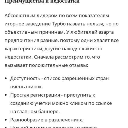
Преимущества и недостатки
Абсолютным лидером по всем показателям
игорное заведение Турбо назвать нельзя, но по
объективным причинам. У любителей азарта
предпочтения разные, поэтому одни хвалят все
характеристики, другие находят какие-то
недостатки. Сначала рассмотрим то, что
вызывает положительные отзывы:
Доступность - список разрешенных стран
очень широк.
Простая регистрация - приступить к
созданию учетки можно кликом по ссылке
на главном баннере.
Разнообразие в развлечениях.
Низкий лимит на депозиты и ставки.