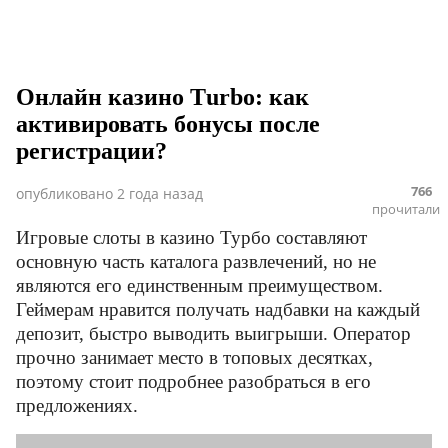
Онлайн казино Тurbo: как
активировать бонусы после
регистрации?
766
опубликовано
2 года назад
прочитали
Игровые слоты в казино Турбо составляют
основную часть каталога развлечений, но не
являются его единственным преимуществом.
Геймерам нравится получать надбавки на каждый
депозит, быстро выводить выигрыши. Оператор
прочно занимает место в топовых десятках,
поэтому стоит подробнее разобраться в его
предложениях.