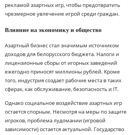
рекламой азартных игр, чтобы предотвратить
чрезмерное увлечение игрой среди граждан.
Влияние на экономику и общество
Азартный бизнес стал значимым источником
доходов для белорусского бюджета. Налоги и
лицензионные сборы от игорных заведений
ежегодно приносят миллионы рублей. Кроме
того, индустрия создает рабочие места в таких
сферах, как обслуживание, безопасность и IT.
Однако социальное воздействие азартных игр
остается спорным. Несмотря на меры по защите
игроков, проблема лудомании (игровой
зависимости) остается актуальной. Государство