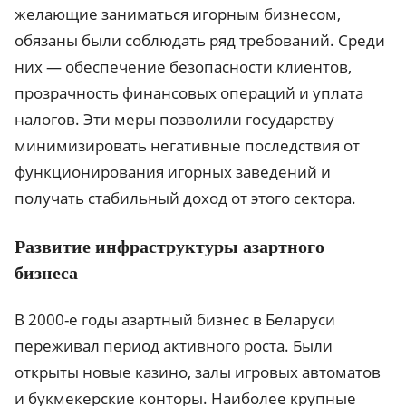
желающие заниматься игорным бизнесом,
обязаны были соблюдать ряд требований. Среди
них — обеспечение безопасности клиентов,
прозрачность финансовых операций и уплата
налогов. Эти меры позволили государству
минимизировать негативные последствия от
функционирования игорных заведений и
получать стабильный доход от этого сектора.
Развитие инфраструктуры азартного
бизнеса
В 2000-е годы азартный бизнес в Беларуси
переживал период активного роста. Были
открыты новые казино, залы игровых автоматов
и букмекерские конторы. Наиболее крупные