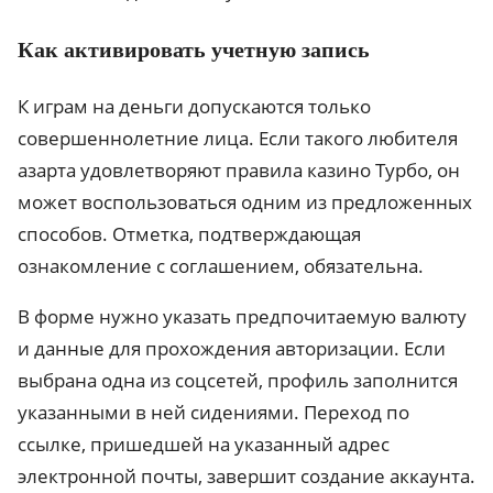
Как активировать учетную запись
К играм на деньги допускаются только
совершеннолетние лица. Если такого любителя
азарта удовлетворяют правила казино Турбо, он
может воспользоваться одним из предложенных
способов. Отметка, подтверждающая
ознакомление с соглашением, обязательна.
В форме нужно указать предпочитаемую валюту
и данные для прохождения авторизации. Если
выбрана одна из соцсетей, профиль заполнится
указанными в ней сидениями. Переход по
ссылке, пришедшей на указанный адрес
электронной почты, завершит создание аккаунта.