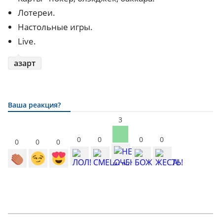
Лотереи.
Настольные игры.
Live.
азарт
Ваша реакция?
3
0
0
0
0
0
0
0