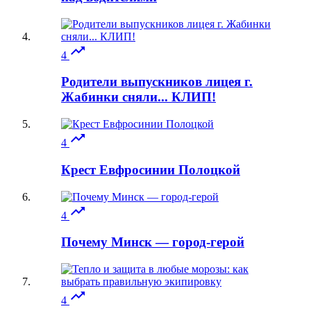

4
Родители выпускников лицея г.
Жабинки сняли... КЛИП!

4
Крест Евфросинии Полоцкой

4
Почему Минск — город-герой

4