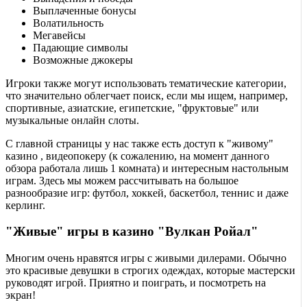
Выплаченные бонусы
Волатильность
Мегавейсы
Падающие символы
Возможные джокеры
Игроки также могут использовать тематические категории,
что значительно облегчает поиск, если мы ищем, например,
спортивные, азиатские, египетские, "фруктовые" или
музыкальные онлайн слоты.
С главной страницы у нас также есть доступ к "живому"
казино , видеопокеру (к сожалению, на момент данного
обзора работала лишь 1 комната) и интересным настольным
играм. Здесь мы можем рассчитывать на большое
разнообразие игр: футбол, хоккей, баскетбол, теннис и даже
керлинг.
"Живые" игры в казино "Вулкан Ройал"
Многим очень нравятся игры с живыми дилерами. Обычно
это красивые девушки в строгих одеждах, которые мастерски
руководят игрой. Приятно и поиграть, и посмотреть на
экран!