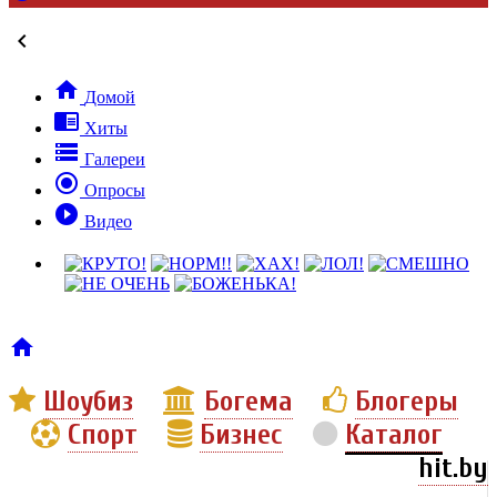


Домой

Хиты

Галереи

Опросы

Видео

Шоубиз
Богема
Блогеры
Спорт
Бизнес
Каталог
hit.by