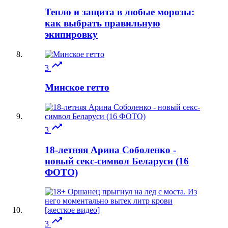
Тепло и защита в любые морозы:
как выбрать правильную
экипировку

3
Минское гетто

3
18-летняя Арина Соболенко -
новый секс-символ Беларуси (16
ФОТО)

3