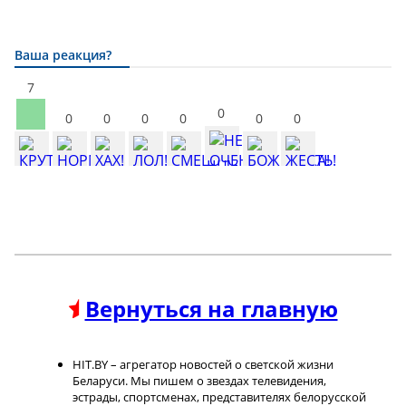
Ваша реакция?
7
0
0
0
0
0
0
0
Вернуться на главную
HIT.BY – агрегатор новостей о светской жизни
Беларуси. Мы пишем о звездах телевидения,
эстрады, спортсменах, представителях белорусской