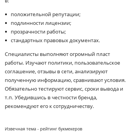
в:
положительной репутации;
подлинности лицензии;
прозрачности работы;
стандартных правовых документах.
Специалисты выполняют огромный пласт
работы. Изучают политики, пользовательское
соглашение, отзывы в сети, анализируют
полученную информацию, сравнивают условия.
Обязательно тестируют сервис, сроки вывода и
т.п. Убедившись в честности бренда,
рекомендуют его к сотрудничеству.
Извечная тема - рейтинг букмекеров