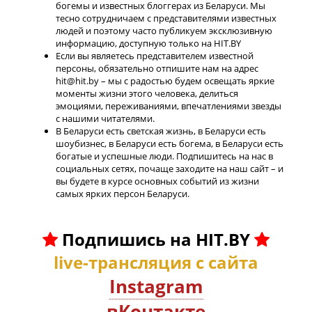
богемы и известных блоггерах из Беларуси. Мы
тесно сотрудничаем с представителями известных
людей и поэтому часто публикуем эксклюзивную
информацию, доступную только на HIT.BY
Если вы являетесь представителем известной
персоны, обязательно отпишите нам на адрес
hit@hit.by – мы с радостью будем освещать яркие
моменты жизни этого человека, делиться
эмоциями, переживаниями, впечатлениями звезды
с нашими читателями.
В Беларуси есть светская жизнь, в Беларуси есть
шоубизнес, в Беларуси есть богема, в Беларуси есть
богатые и успешные люди. Подпишитесь на нас в
социальных сетях, почаще заходите на наш сайт – и
вы будете в курсе основных событий из жизни
самых ярких персон Беларуси.
Подпишись на HIT.BY
live-трансляция с сайта
Instagram
вКонтакте