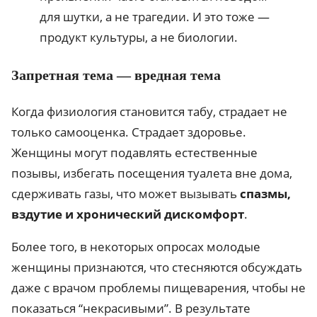
для шутки, а не трагедии. И это тоже —
продукт культуры, а не биологии.
Запретная тема — вредная тема
Когда физиология становится табу, страдает не
только самооценка. Страдает здоровье.
Женщины могут подавлять естественные
позывы, избегать посещения туалета вне дома,
сдерживать газы, что может вызывать
спазмы,
вздутие и хронический дискомфорт
.
Более того, в некоторых опросах молодые
женщины признаются, что стесняются обсуждать
даже с врачом проблемы пищеварения, чтобы не
показаться “некрасивыми”. В результате