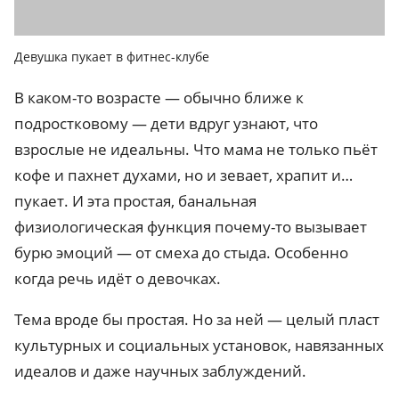
Девушка пукает в фитнес-клубе
В каком-то возрасте — обычно ближе к
подростковому — дети вдруг узнают, что
взрослые не идеальны. Что мама не только пьёт
кофе и пахнет духами, но и зевает, храпит и…
пукает. И эта простая, банальная
физиологическая функция почему-то вызывает
бурю эмоций — от смеха до стыда. Особенно
когда речь идёт о девочках.
Тема вроде бы простая. Но за ней — целый пласт
культурных и социальных установок, навязанных
идеалов и даже научных заблуждений.