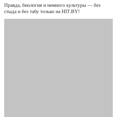
Правда, биология и немного культуры — без
стыда и без табу только на HIT.BY!