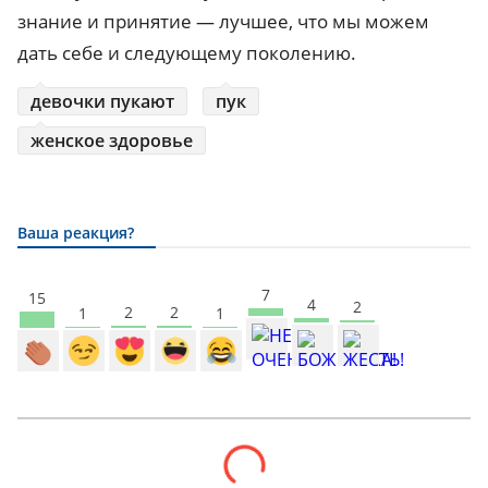
знание и принятие — лучшее, что мы можем
дать себе и следующему поколению.
девочки пукают
пук
женское здоровье
Ваша реакция?
7
15
4
2
2
2
1
1