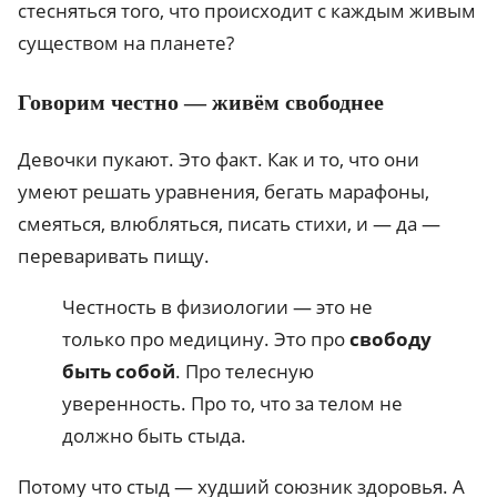
стесняться того, что происходит с каждым живым
существом на планете?
Говорим честно — живём свободнее
Девочки пукают. Это факт. Как и то, что они
умеют решать уравнения, бегать марафоны,
смеяться, влюбляться, писать стихи, и — да —
переваривать пищу.
Честность в физиологии — это не
только про медицину. Это про
свободу
быть собой
. Про телесную
уверенность. Про то, что за телом не
должно быть стыда.
Потому что стыд — худший союзник здоровья. А