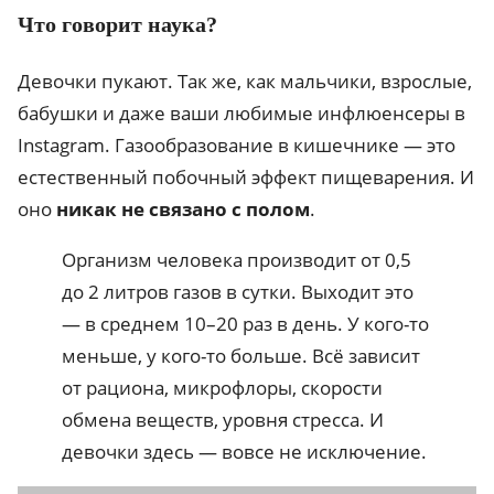
Что говорит наука?
Девочки пукают. Так же, как мальчики, взрослые,
бабушки и даже ваши любимые инфлюенсеры в
Instagram. Газообразование в кишечнике — это
естественный побочный эффект пищеварения. И
оно
никак не связано с полом
.
Организм человека производит от 0,5
до 2 литров газов в сутки. Выходит это
— в среднем 10–20 раз в день. У кого-то
меньше, у кого-то больше. Всё зависит
от рациона, микрофлоры, скорости
обмена веществ, уровня стресса. И
девочки здесь — вовсе не исключение.