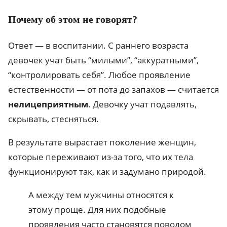
Почему об этом не говорят?
Ответ — в воспитании. С раннего возраста
девочек учат быть “милыми”, “аккуратными”,
“контролировать себя”. Любое проявление
естественности — от пота до запахов — считается
нелицеприятным
. Девочку учат подавлять,
скрывать, стесняться.
В результате вырастает поколение женщин,
которые переживают из-за того, что их тела
функционируют так, как и задумано природой.
А между тем мужчины относятся к
этому проще. Для них подобные
проявления часто становятся поводом