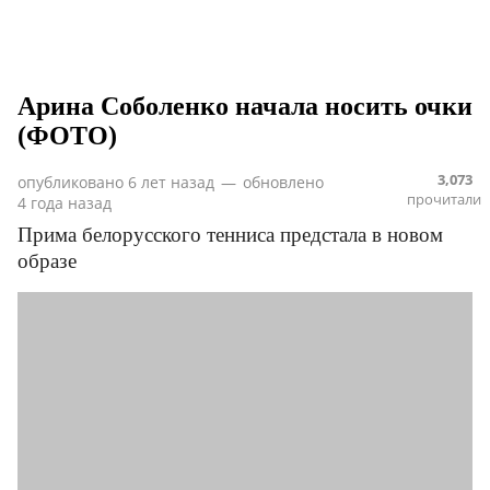
Арина Соболенко начала носить очки
(ФОТО)
3,073
опубликовано
6 лет назад
—
обновлено
прочитали
4 года назад
Прима белорусского тенниса предстала в новом
образе