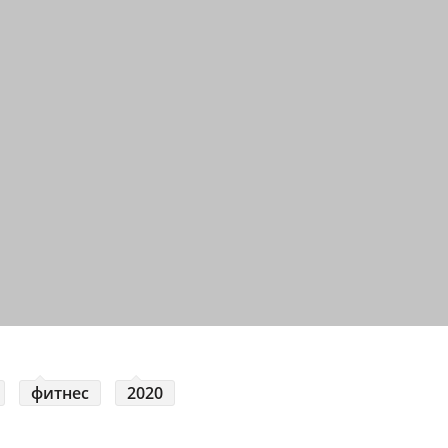
фитнес
2020