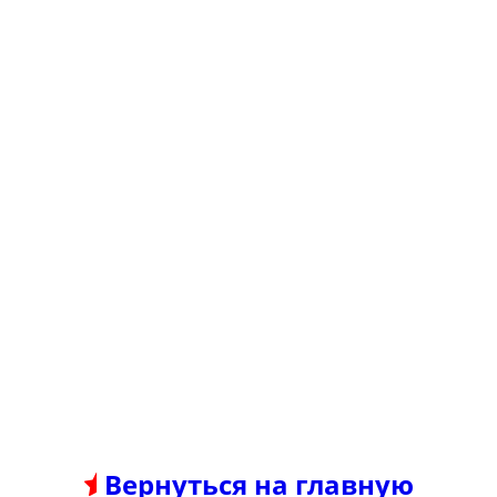
Вернуться на главную