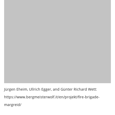
Jürgen Eheim, Ullrich Egger, and Günter Richard Wett:
https://www.bergmeisterwolf.it/en/projekt/fire-brigade-
margreid/