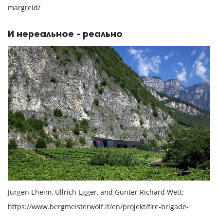
margreid/
И нереальное - реально
Jürgen Eheim, Ullrich Egger, and Günter Richard Wett:
https://www.bergmeisterwolf.it/en/projekt/fire-brigade-