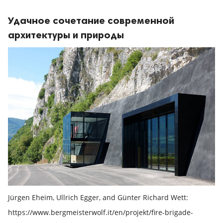
Удачное сочетание современной
архитектуры и природы
Jürgen Eheim, Ullrich Egger, and Günter Richard Wett:
https://www.bergmeisterwolf.it/en/projekt/fire-brigade-