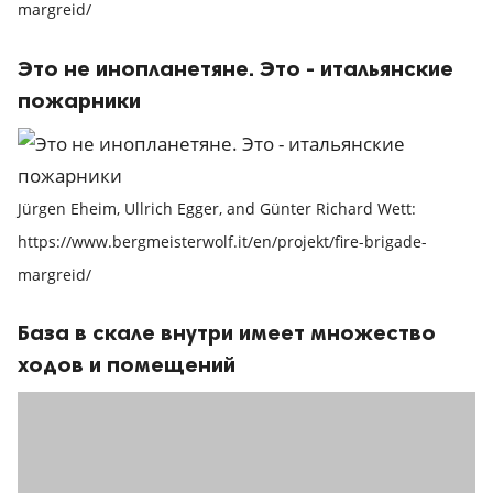
margreid/
Это не инопланетяне. Это - итальянские
пожарники
Jürgen Eheim, Ullrich Egger, and Günter Richard Wett:
https://www.bergmeisterwolf.it/en/projekt/fire-brigade-
margreid/
База в скале внутри имеет множество
ходов и помещений