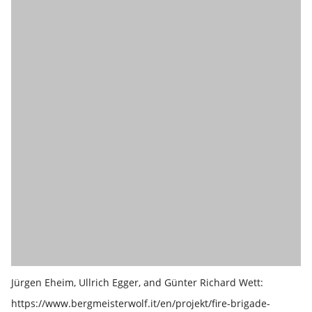
Jürgen Eheim, Ullrich Egger, and Günter Richard Wett:
https://www.bergmeisterwolf.it/en/projekt/fire-brigade-