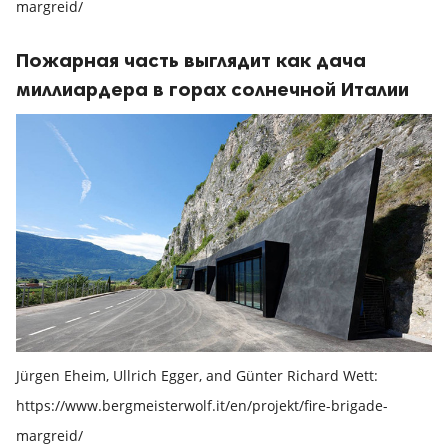
margreid/
Пожарная часть выглядит как дача
миллиардера в горах солнечной Италии
Jürgen Eheim, Ullrich Egger, and Günter Richard Wett:
https://www.bergmeisterwolf.it/en/projekt/fire-brigade-
margreid/