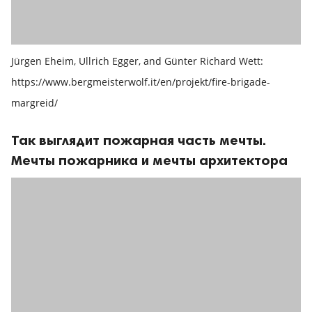
Jürgen Eheim, Ullrich Egger, and Günter Richard Wett:
https://www.bergmeisterwolf.it/en/projekt/fire-brigade-
margreid/
Так выглядит пожарная часть мечты.
Мечты пожарника и мечты архитектора