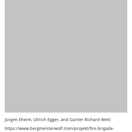
Jürgen Eheim, Ullrich Egger, and Günter Richard Wett:
https://www.bergmeisterwolf.it/en/projekt/fire-brigade-