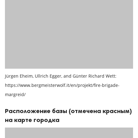
Jürgen Eheim, Ullrich Egger, and Günter Richard Wett:
https://www.bergmeisterwolf.it/en/projekt/fire-brigade-
margreid/
Расположение базы (отмечена красным)
на карте городка