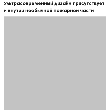
Ультрасовременный дизайн присутствует
и внутри необычной пожарной части