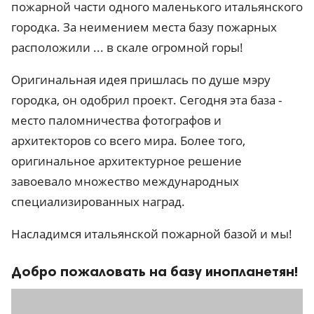
пожарной части одного маленького итальянского
городка. За неимением места базу пожарных
расположили ... в скале огромной горы!
Оригинальная идея пришлась по душе мэру
городка, он одобрил проект. Сегодня эта база -
место паломничества фотографов и
архитекторов со всего мира. Более того,
оригинальное архитектурное решение
завоевало множество международных
специализированных наград.
Насладимся итальянской пожарной базой и мы!
Добро пожаловать на базу инопланетян!