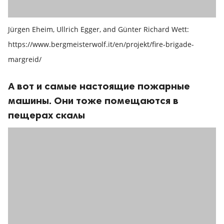
Jürgen Eheim, Ullrich Egger, and Günter Richard Wett:
https://www.bergmeisterwolf.it/en/projekt/fire-brigade-
margreid/
А вот и самые настоящие пожарные
машины. Они тоже помещаются в
пещерах скалы