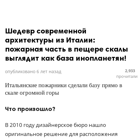
Шедевр современной
архитектуры из Италии:
пожарная часть в пещере скалы
выглядит как база инопланетян!
2,933
опубликовано
6 лет назад
прочитали
Итальянские пожарники сделали базу прямо в
скале огромной горы
Что произошло?
В 2010 году дизайнерское бюро нашло
оригинальное решение для расположения