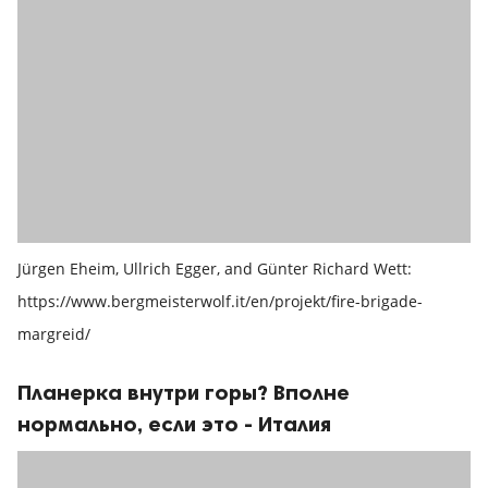
Jürgen Eheim, Ullrich Egger, and Günter Richard Wett:
https://www.bergmeisterwolf.it/en/projekt/fire-brigade-
margreid/
Планерка внутри горы? Вполне
нормально, если это - Италия