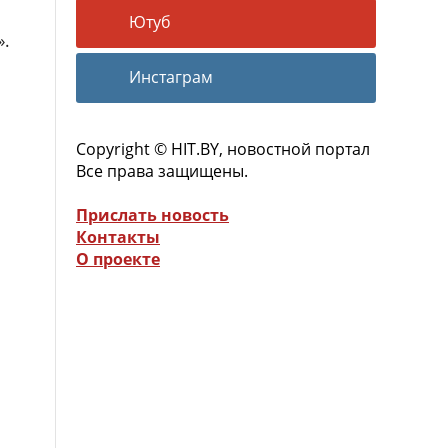
Ютуб
».
Инстаграм
Copyright © HIT.BY, новостной портал
Все права защищены.
Прислать новость
Контакты
О проекте